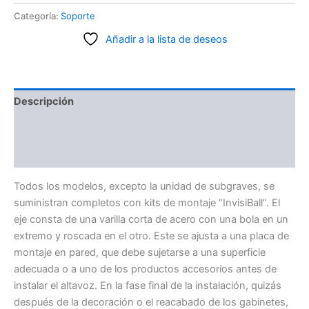
Categoría:
Soporte
Añadir a la lista de deseos
Descripción
Información adicional
Valoraciones (0)
Todos los modelos, excepto la unidad de subgraves, se
suministran completos con kits de montaje “InvisiBall”. El
eje consta de una varilla corta de acero con una bola en un
extremo y roscada en el otro. Este se ajusta a una placa de
montaje en pared, que debe sujetarse a una superficie
adecuada o a uno de los productos accesorios antes de
instalar el altavoz. En la fase final de la instalación, quizás
después de la decoración o el reacabado de los gabinetes,