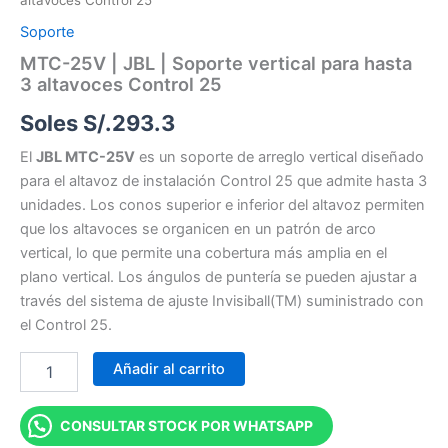
altavoces Control 25
Soporte
MTC-25V | JBL | Soporte vertical para hasta
3 altavoces Control 25
Soles S/.
293.3
El
JBL MTC-25V
es un soporte de arreglo vertical diseñado
para el altavoz de instalación Control 25 que admite hasta 3
unidades. Los conos superior e inferior del altavoz permiten
que los altavoces se organicen en un patrón de arco
vertical, lo que permite una cobertura más amplia en el
plano vertical. Los ángulos de puntería se pueden ajustar a
través del sistema de ajuste Invisiball(TM) suministrado con
el Control 25.
Añadir al carrito
CONSULTAR STOCK POR WHATSAPP