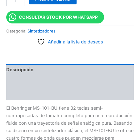
CONSULTAR STOCK POR WHATSAPP
Categoría:
Sintetizadores
Añadir a la lista de deseos
Descripción
Información adicional
Valoraciones (0)
El Behringer MS-101-BU tiene 32 teclas semi-
contrapesadas de tamaño completo para una reproducción
fluida con una trayectoria de señal analógica pura. Basando
su diseño en un sintetizador clásico, el MS-101-BU le ofrece
cuatro formas de onda que pueden mezclarse para