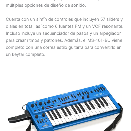
múltiples opciones de diseño de sonido.
Cuenta con un sinfín de controles que incluyen 57 sliders y
diales en total, así como 6 fuentes FM y un VCF resonante.
Incluso incluye un secuenciador de pasos y un arpegiador
para crear ritmos y patrones. Además, el MS-101-BU viene
completo con una correa estilo guitarra para convertirlo en
un keytar completo.