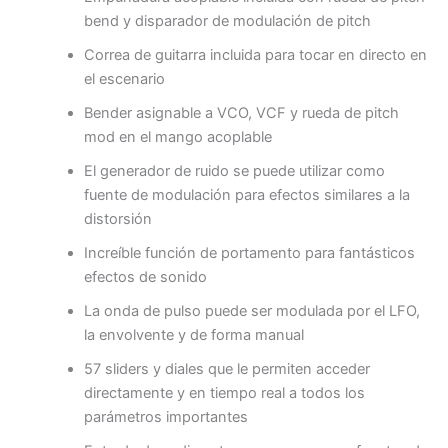
bend y disparador de modulación de pitch
Correa de guitarra incluida para tocar en directo en
el escenario
Bender asignable a VCO, VCF y rueda de pitch
mod en el mango acoplable
El generador de ruido se puede utilizar como
fuente de modulación para efectos similares a la
distorsión
Increíble función de portamento para fantásticos
efectos de sonido
La onda de pulso puede ser modulada por el LFO,
la envolvente y de forma manual
57 sliders y diales que le permiten acceder
directamente y en tiempo real a todos los
parámetros importantes