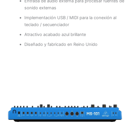
Entrada de audio externa para procesar fuentes de
sonido externas
Implementación USB / MIDI para la conexión al
teclado / secuenciador
Atractivo acabado azul brillante
Diseñado y fabricado en Reino Unido