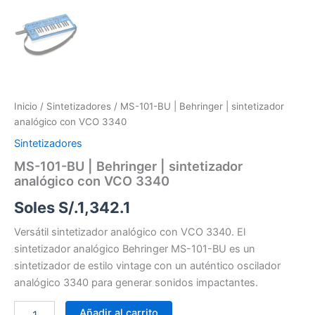
Inicio
/
Sintetizadores
/ MS-101-BU | Behringer | sintetizador
analógico con VCO 3340
Sintetizadores
MS-101-BU | Behringer | sintetizador
analógico con VCO 3340
Soles S/.
1,342.1
Versátil sintetizador analógico con VCO 3340. El
sintetizador analógico Behringer MS-101-BU es un
sintetizador de estilo vintage con un auténtico oscilador
analógico 3340 para generar sonidos impactantes.
Añadir al carrito