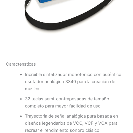
Características
Increíble sintetizador monofónico con auténtico
oscilador analógico 3340 para la creación de
música
32 teclas semi-contrapesadas de tamaño
completo para mayor facilidad de uso
Trayectoria de señal analógica pura basada en
diseños legendarios de VCO, VCF y VCA para
recrear el rendimiento sonoro clásico