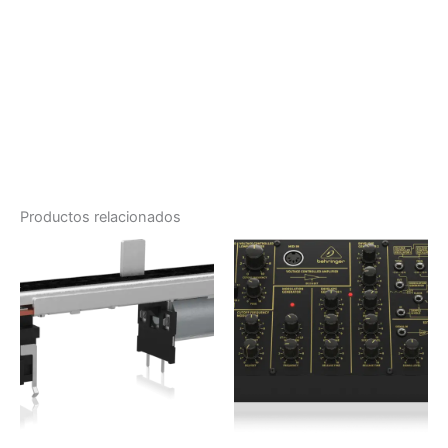
Productos relacionados