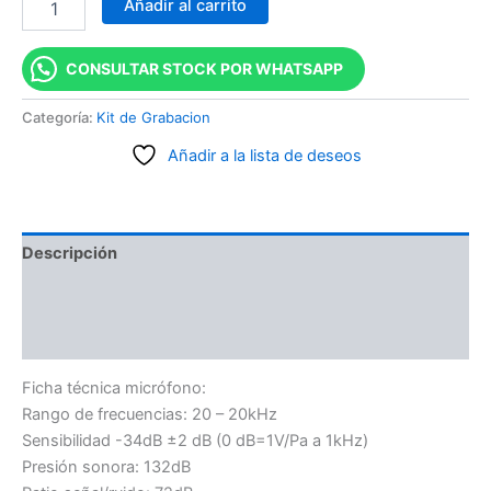
Añadir al carrito
CONSULTAR STOCK POR WHATSAPP
Categoría:
Kit de Grabacion
Añadir a la lista de deseos
Descripción
Información adicional
Valoraciones (0)
Ficha técnica micrófono:
Rango de frecuencias: 20 – 20kHz
Sensibilidad -34dB ±2 dB (0 dB=1V/Pa a 1kHz)
Presión sonora: 132dB