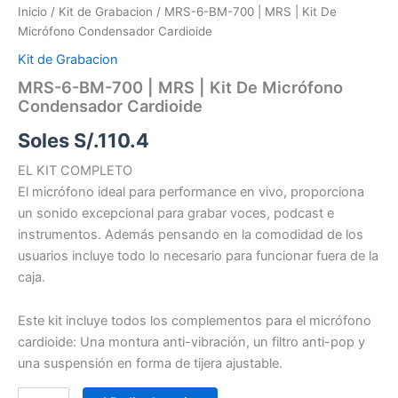
Inicio
/
Kit de Grabacion
/ MRS-6-BM-700 | MRS | Kit De
Micrófono Condensador Cardioide
Kit de Grabacion
MRS-6-BM-700 | MRS | Kit De Micrófono
Condensador Cardioide
Soles S/.
110.4
EL KIT COMPLETO
El micrófono ideal para performance en vivo, proporciona
un sonido excepcional para grabar voces, podcast e
instrumentos. Además pensando en la comodidad de los
usuarios incluye todo lo necesario para funcionar fuera de la
caja.
Este kit incluye todos los complementos para el micrófono
cardioide: Una montura anti-vibración, un filtro anti-pop y
una suspensión en forma de tijera ajustable.