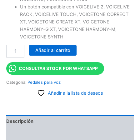
Un botón compatible con VOICELIVE 2, VOICELIVE
RACK, VOICELIVE TOUCH, VOICETONE CORRECT
XT, VOICETONE CREATE XT, VOICETONE
HARMONY-G XT, VOICETONE HARMONY-M,
VOICETONE SYNTH
Añadir al carrito
CONSULTAR STOCK POR WHATSAPP
Categoría:
Pedales para voz
Añadir a la lista de deseos
Descripción
Información adicional