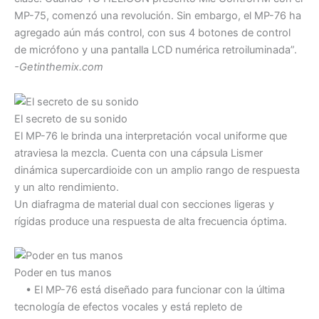
MP-75, comenzó una revolución. Sin embargo, el MP-76 ha
agregado aún más control, con sus 4 botones de control
de micrófono y una pantalla LCD numérica retroiluminada”.
-Getinthemix.com
El secreto de su sonido
El MP-76 le brinda una interpretación vocal uniforme que
atraviesa la mezcla. Cuenta con una cápsula Lismer
dinámica supercardioide con un amplio rango de respuesta
y un alto rendimiento.
Un diafragma de material dual con secciones ligeras y
rígidas produce una respuesta de alta frecuencia óptima.
Poder en tus manos
• El MP-76 está diseñado para funcionar con la última
tecnología de efectos vocales y está repleto de