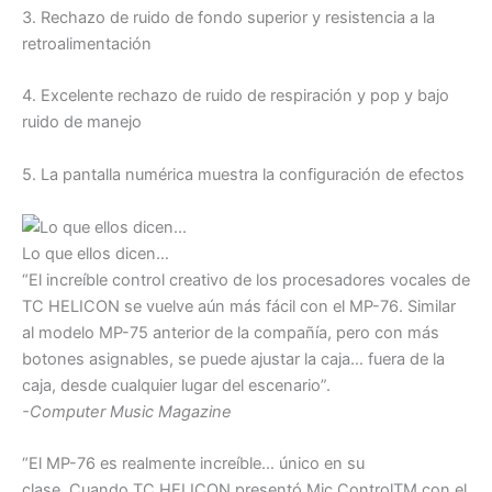
3. Rechazo de ruido de fondo superior y resistencia a la
retroalimentación
4. Excelente rechazo de ruido de respiración y pop y bajo
ruido de manejo
5. La pantalla numérica muestra la configuración de efectos
Lo que ellos dicen…
“El increíble control creativo de los procesadores vocales de
TC HELICON se vuelve aún más fácil con el MP-76. Similar
al modelo MP-75 anterior de la compañía, pero con más
botones asignables, se puede ajustar la caja… fuera de la
caja, desde cualquier lugar del escenario”.
-Computer Music Magazine
“El MP-76 es realmente increíble… único en su
clase. Cuando TC HELICON presentó Mic ControlTM con el