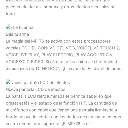
pueden afectar a la armonía y otros efectos sensibles al
tono.
Elije tu arma
La magia del MP-76 se activa con estos procesadores
vocales TC HELICON: VOICELIVE 3, VOICELIVE TOUCH 2,
VOICELIVE PLAY, PLAY ELECTRIC, PLAY ACOUSTIC y
VOICESOLO FX150. Si aún no se ha unido a la fraternidad
de usuarios de TC HELICON, ¡bienvenido! Es divertido aquí.
Nueva pantalla LCD de efectos
La pantalla LCD retroiluminada te permite saber en qué
preset estás y el estado de la función HIT. La cantidad de
micrófonos con cable que tienen una pantalla iluminada a
bordo se puede contar con los dedos de una mano, menos
cuatro dedos, por supuesto. ¡El MP-76 lo es!