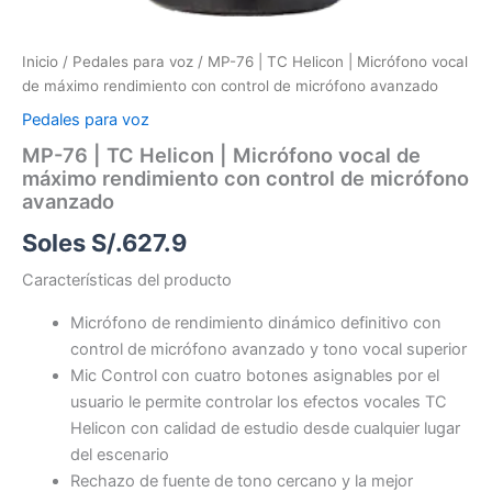
Inicio
/
Pedales para voz
/ MP-76 | TC Helicon | Micrófono vocal
de máximo rendimiento con control de micrófono avanzado
Pedales para voz
MP-76 | TC Helicon | Micrófono vocal de
máximo rendimiento con control de micrófono
avanzado
Soles S/.
627.9
Características del producto
Micrófono de rendimiento dinámico definitivo con
control de micrófono avanzado y tono vocal superior
Mic Control con cuatro botones asignables por el
usuario le permite controlar los efectos vocales TC
Helicon con calidad de estudio desde cualquier lugar
del escenario
Rechazo de fuente de tono cercano y la mejor