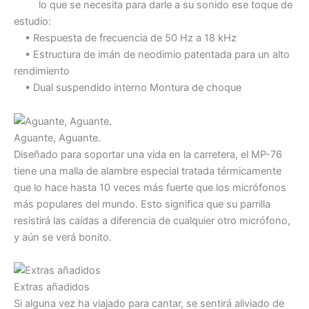
lo que se necesita para darle a su sonido ese toque de
estudio:
• Respuesta de frecuencia de 50 Hz a 18 kHz
• Estructura de imán de neodimio patentada para un alto
rendimiento
• Dual suspendido interno Montura de choque
Aguante, Aguante.
Diseñado para soportar una vida en la carretera, el MP-76
tiene una malla de alambre especial tratada térmicamente
que lo hace hasta 10 veces más fuerte que los micrófonos
más populares del mundo. Esto significa que su parrilla
resistirá las caídas a diferencia de cualquier otro micrófono,
y aún se verá bonito.
Extras añadidos
Si alguna vez ha viajado para cantar, se sentirá aliviado de