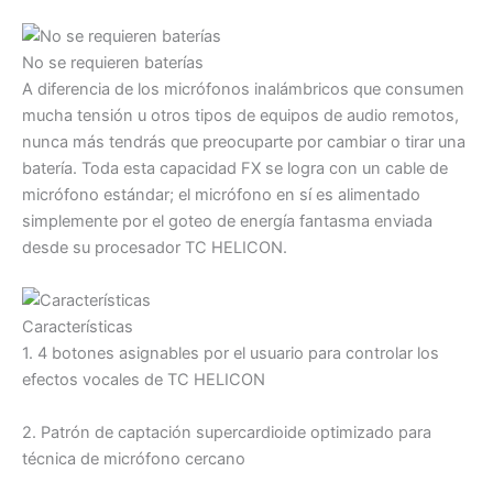
No se requieren baterías
A diferencia de los micrófonos inalámbricos que consumen
mucha tensión u otros tipos de equipos de audio remotos,
nunca más tendrás que preocuparte por cambiar o tirar una
batería. Toda esta capacidad FX se logra con un cable de
micrófono estándar; el micrófono en sí es alimentado
simplemente por el goteo de energía fantasma enviada
desde su procesador TC HELICON.
Características
1. 4 botones asignables por el usuario para controlar los
efectos vocales de TC HELICON
2. Patrón de captación supercardioide optimizado para
técnica de micrófono cercano