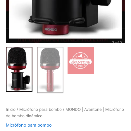
Inicio
/
Micrófono para bombo
/ MONDO | Avantone | Micrófono
de bombo dinámico
Micrófono para bombo