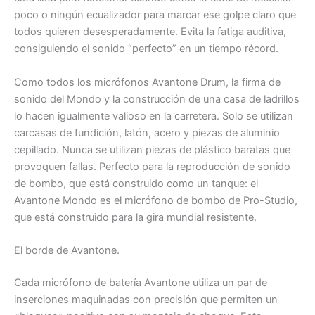
poco o ningún ecualizador para marcar ese golpe claro que
todos quieren desesperadamente. Evita la fatiga auditiva,
consiguiendo el sonido “perfecto” en un tiempo récord.
Como todos los micrófonos Avantone Drum, la firma de
sonido del Mondo y la construcción de una casa de ladrillos
lo hacen igualmente valioso en la carretera. Solo se utilizan
carcasas de fundición, latón, acero y piezas de aluminio
cepillado. Nunca se utilizan piezas de plástico baratas que
provoquen fallas. Perfecto para la reproducción de sonido
de bombo, que está construido como un tanque: el
Avantone Mondo es el micrófono de bombo de Pro-Studio,
que está construido para la gira mundial resistente.
El borde de Avantone.
Cada micrófono de batería Avantone utiliza un par de
inserciones maquinadas con precisión que permiten un