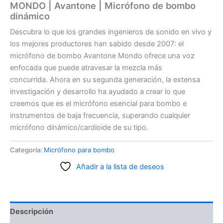
MONDO | Avantone | Micrófono de bombo
dinámico
Descubra lo que los grandes ingenieros de sonido en vivo y
los mejores productores han sabido desde 2007: el
micrófono de bombo Avantone Mondo ofrece una voz
enfocada que puede atravesar la mezcla más
concurrida.
Ahora en su segunda generación, la extensa
investigación y desarrollo ha ayudado a crear lo que
creemos que es el micrófono esencial para bombo e
instrumentos de baja frecuencia, superando cualquier
micrófono dinámico/cardioide de su tipo.
Categoría:
Micrófono para bombo
Añadir a la lista de deseos
Descripción