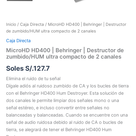
Inicio
/
Caja Directa
/ MicroHD HD400 | Behringer | Destructor
de zumbido/HUM ultra compacto de 2 canales
Caja Directa
MicroHD HD400 | Behringer | Destructor de
zumbido/HUM ultra compacto de 2 canales
Soles S/.
127.7
Elimina el ruido de tu señal
Dígale adiós al ruidoso zumbido de CA y los bucles de tierra
con el Behringer HD400 Hum Destroyer. Esta solución de
dos canales le permite limpiar dos señales mono o una
señal estéreo, e incluso convertir entre señales no
balanceadas y balanceadas. Cuando se encuentre con una
señal de audio ruidosa debido al ruido de CA o bucles de
tierra, se alegrará de tener el Behringer HD400 Hum