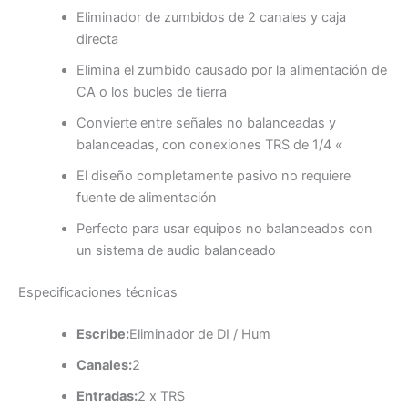
Eliminador de zumbidos de 2 canales y caja
directa
Elimina el zumbido causado por la alimentación de
CA o los bucles de tierra
Convierte entre señales no balanceadas y
balanceadas, con conexiones TRS de 1/4 «
El diseño completamente pasivo no requiere
fuente de alimentación
Perfecto para usar equipos no balanceados con
un sistema de audio balanceado
Especificaciones técnicas
Escribe:
Eliminador de DI / Hum
Canales:
2
Entradas:
2 x TRS