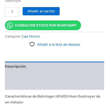
Destroyer.
Añadir al carrito
CONSULTAR STOCK POR WHATSAPP
Categoría:
Caja Directa
Añadir a la lista de deseos
Descripción
Información adicional
Valoraciones (0)
Características de Behringer HD400 Hum Destroyer de
un vistazo: