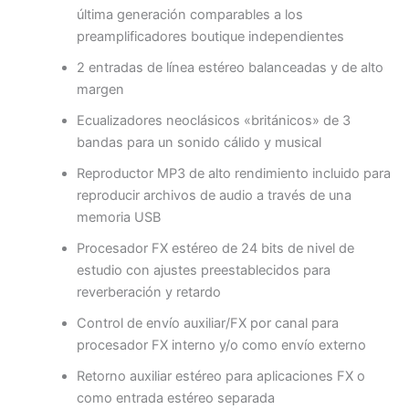
última generación comparables a los
preamplificadores boutique independientes
2 entradas de línea estéreo balanceadas y de alto
margen
Ecualizadores neoclásicos «británicos» de 3
bandas para un sonido cálido y musical
Reproductor MP3 de alto rendimiento incluido para
reproducir archivos de audio a través de una
memoria USB
Procesador FX estéreo de 24 bits de nivel de
estudio con ajustes preestablecidos para
reverberación y retardo
Control de envío auxiliar/FX por canal para
procesador FX interno y/o como envío externo
Retorno auxiliar estéreo para aplicaciones FX o
como entrada estéreo separada