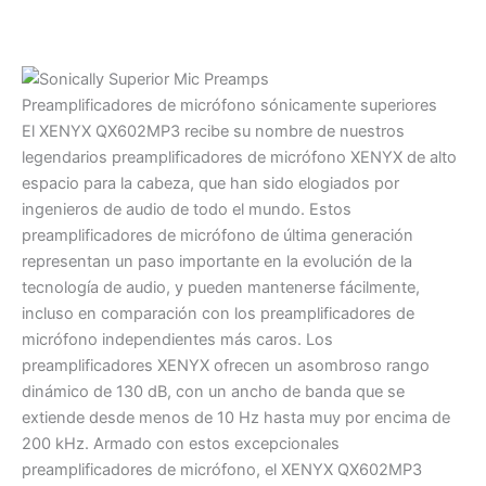
Preamplificadores de micrófono sónicamente superiores
El XENYX QX602MP3 recibe su nombre de nuestros
legendarios preamplificadores de micrófono XENYX de alto
espacio para la cabeza, que han sido elogiados por
ingenieros de audio de todo el mundo. Estos
preamplificadores de micrófono de última generación
representan un paso importante en la evolución de la
tecnología de audio, y pueden mantenerse fácilmente,
incluso en comparación con los preamplificadores de
micrófono independientes más caros. Los
preamplificadores XENYX ofrecen un asombroso rango
dinámico de 130 dB, con un ancho de banda que se
extiende desde menos de 10 Hz hasta muy por encima de
200 kHz. Armado con estos excepcionales
preamplificadores de micrófono, el XENYX QX602MP3