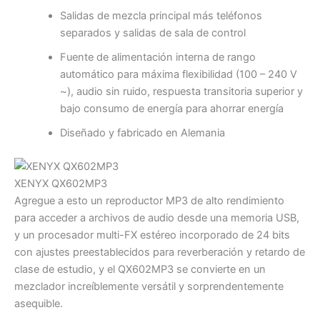
Salidas de mezcla principal más teléfonos
separados y salidas de sala de control
Fuente de alimentación interna de rango
automático para máxima flexibilidad (100 – 240 V
~), audio sin ruido, respuesta transitoria superior y
bajo consumo de energía para ahorrar energía
Diseñado y fabricado en Alemania
XENYX QX602MP3
Agregue a esto un reproductor MP3 de alto rendimiento
para acceder a archivos de audio desde una memoria USB,
y un procesador multi-FX estéreo incorporado de 24 bits
con ajustes preestablecidos para reverberación y retardo de
clase de estudio, y el QX602MP3 se convierte en un
mezclador increíblemente versátil y sorprendentemente
asequible.