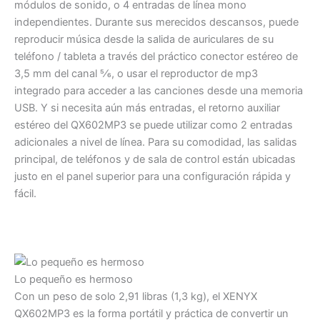
módulos de sonido, o 4 entradas de línea mono
independientes. Durante sus merecidos descansos, puede
reproducir música desde la salida de auriculares de su
teléfono / tableta a través del práctico conector estéreo de
3,5 mm del canal 5⁄6, o usar el reproductor de mp3
integrado para acceder a las canciones desde una memoria
USB. Y si necesita aún más entradas, el retorno auxiliar
estéreo del QX602MP3 se puede utilizar como 2 entradas
adicionales a nivel de línea. Para su comodidad, las salidas
principal, de teléfonos y de sala de control están ubicadas
justo en el panel superior para una configuración rápida y
fácil.
Lo pequeño es hermoso
Con un peso de solo 2,91 libras (1,3 kg), el XENYX
QX602MP3 es la forma portátil y práctica de convertir un