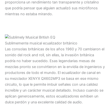
proporciona un rendimiento tan transparente y cristalino
que podría pensar que alguien actualizó sus micrófonos
mientras no estaba mirando.
Sublimemente musical ecualizador británico
Las consolas británicas de los años 1960 y 70 cambiaron el
sonido del rock and roll, sin ellas, la invasión británica
podría no haber sucedido. Esas legendarias mesas de
mezclas pronto se convirtieron en la envidia de ingenieros y
productores de todo el mundo. El ecualizador de canal en
su mezclador XENYX QX602MP3 se basa en ese mismo
circuito, lo que le permite imbuir señales con una calidez
increíble y un carácter musical detallado. Incluso cuando se
aplican generosamente, estos ecualizadores exhiben un
dulce perdón y una excelente calidad de audio.