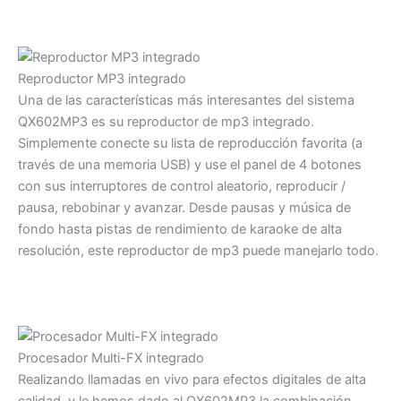
Reproductor MP3 integrado
Una de las características más interesantes del sistema
QX602MP3 es su reproductor de mp3 integrado.
Simplemente conecte su lista de reproducción favorita (a
través de una memoria USB) y use el panel de 4 botones
con sus interruptores de control aleatorio, reproducir /
pausa, rebobinar y avanzar. Desde pausas y música de
fondo hasta pistas de rendimiento de karaoke de alta
resolución, este reproductor de mp3 puede manejarlo todo.
Procesador Multi-FX integrado
Realizando llamadas en vivo para efectos digitales de alta
calidad, y le hemos dado al QX602MP3 la combinación