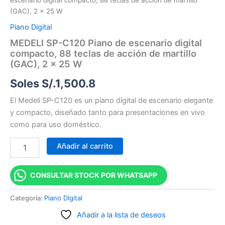
escenario digital compacto, 88 teclas de acción de martillo
(GAC), 2 x 25 W
Piano Digital
MEDELI SP-C120 Piano de escenario digital
compacto, 88 teclas de acción de martillo
(GAC), 2 x 25 W
Soles S/.
1,500.8
El Medeli SP-C120 es un piano digital de escenario elegante
y compacto, diseñado tanto para presentaciones en vivo
como para uso doméstico.
Añadir al carrito
CONSULTAR STOCK POR WHATSAPP
Categoría:
Piano Digital
Añadir a la lista de deseos