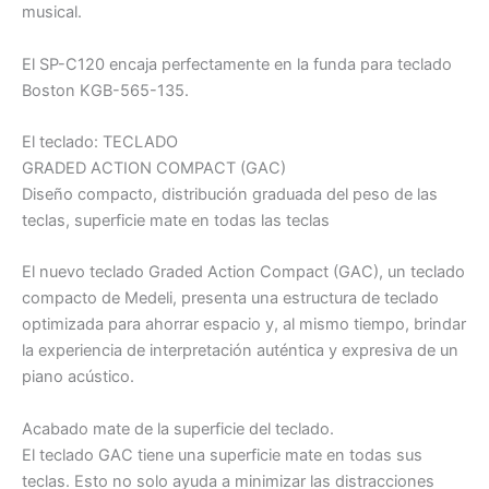
musical.
El SP-C120 encaja perfectamente en la funda para teclado
Boston KGB-565-135.
El teclado: TECLADO
GRADED ACTION COMPACT (GAC)
Diseño compacto, distribución graduada del peso de las
teclas, superficie mate en todas las teclas
El nuevo teclado Graded Action Compact (GAC), un teclado
compacto de Medeli, presenta una estructura de teclado
optimizada para ahorrar espacio y, al mismo tiempo, brindar
la experiencia de interpretación auténtica y expresiva de un
piano acústico.
Acabado mate de la superficie del teclado.
El teclado GAC tiene una superficie mate en todas sus
teclas. Esto no solo ayuda a minimizar las distracciones