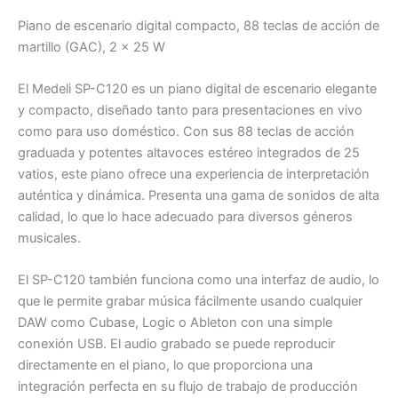
Piano de escenario digital compacto, 88 teclas de acción de
martillo (GAC), 2 x 25 W
El Medeli SP-C120 es un piano digital de escenario elegante
y compacto, diseñado tanto para presentaciones en vivo
como para uso doméstico. Con sus 88 teclas de acción
graduada y potentes altavoces estéreo integrados de 25
vatios, este piano ofrece una experiencia de interpretación
auténtica y dinámica. Presenta una gama de sonidos de alta
calidad, lo que lo hace adecuado para diversos géneros
musicales.
El SP-C120 también funciona como una interfaz de audio, lo
que le permite grabar música fácilmente usando cualquier
DAW como Cubase, Logic o Ableton con una simple
conexión USB. El audio grabado se puede reproducir
directamente en el piano, lo que proporciona una
integración perfecta en su flujo de trabajo de producción