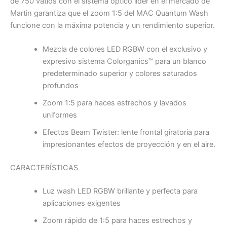
de 750 vatios con el sistema óptico líder en el mercado de
Martin garantiza que el zoom 1:5 del MAC Quantum Wash
funcione con la máxima potencia y un rendimiento superior.
Mezcla de colores LED RGBW con el exclusivo y
expresivo sistema Colorganics™ para un blanco
predeterminado superior y colores saturados
profundos
Zoom 1:5 para haces estrechos y lavados
uniformes
Efectos Beam Twister: lente frontal giratoria para
impresionantes efectos de proyección y en el aire.
CARACTERÍSTICAS
Luz wash LED RGBW brillante y perfecta para
aplicaciones exigentes
Zoom rápido de 1:5 para haces estrechos y