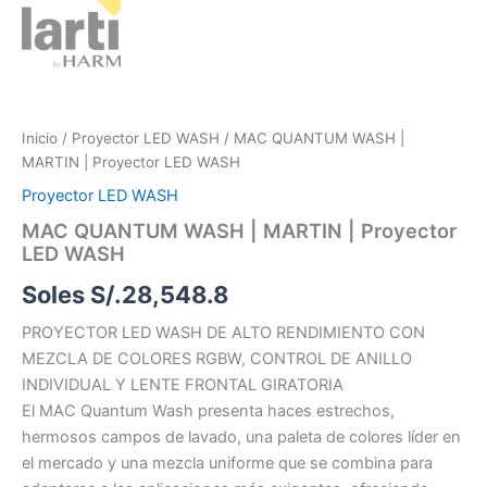
Inicio
/
Proyector LED WASH
/ MAC QUANTUM WASH |
MARTIN | Proyector LED WASH
Proyector LED WASH
MAC QUANTUM WASH | MARTIN | Proyector
LED WASH
Soles S/.
28,548.8
PROYECTOR LED WASH DE ALTO RENDIMIENTO CON
MEZCLA DE COLORES RGBW, CONTROL DE ANILLO
INDIVIDUAL Y LENTE FRONTAL GIRATORIA
El MAC Quantum Wash presenta haces estrechos,
hermosos campos de lavado, una paleta de colores líder en
el mercado y una mezcla uniforme que se combina para