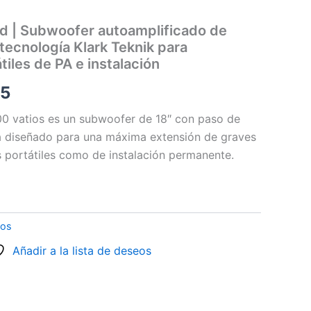
d | Subwoofer autoamplificado de
tecnología Klark Teknik para
tiles de PA e instalación
.5
0 vatios es un subwoofer de 18″ con paso de
tá diseñado para una máxima extensión de graves
s portátiles como de instalación permanente.
vos
Añadir a la lista de deseos