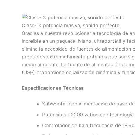
Clase-D: potencia masiva, sonido perfecto
Gracias a nuestra revolucionaria tecnología de 
increíble en un paquete liviano, ultraportátil y fá
elimina la necesidad de fuentes de alimentación 
productos extremadamente potentes que son signi
medio ambiente. La fuente de alimentación conmuta
(DSP) proporciona ecualización dinámica y funcion
Especificaciones Técnicas
Subwoofer con alimentación de paso de b
Potencia de 2200 vatios con tecnología
Controlador de baja frecuencia de 18 «d