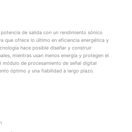
 potencia de salida con un rendimiento sónico
 ya que ofrece lo último en eficiencia energética y
cnología hace posible diseñar y construir
ales, mientras usan menos energía y protegen el
 El módulo de procesamiento de señal digital
nto óptimo y una fiabilidad a largo plazo.
n