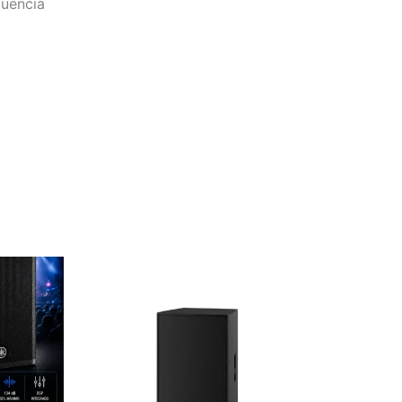
cuencia