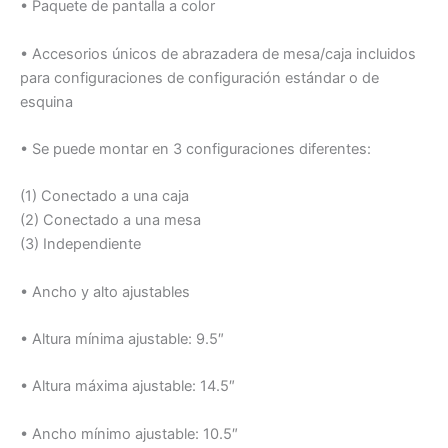
• Paquete de pantalla a color
• Accesorios únicos de abrazadera de mesa/caja incluidos
para configuraciones de configuración estándar o de
esquina
• Se puede montar en 3 configuraciones diferentes:
(1) Conectado a una caja
(2) Conectado a una mesa
(3) Independiente
• Ancho y alto ajustables
• Altura mínima ajustable: 9.5″
• Altura máxima ajustable: 14.5″
• Ancho mínimo ajustable: 10.5″