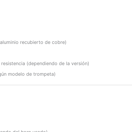
aluminio recubierto de cobre)
a resistencia (dependiendo de la versión)
según modelo de trompeta)