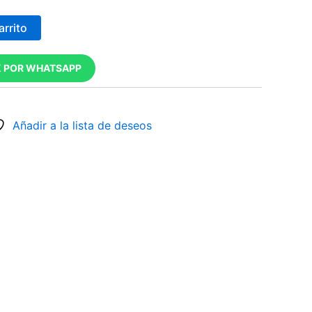
arrito
 POR WHATSAPP
Añadir a la lista de deseos