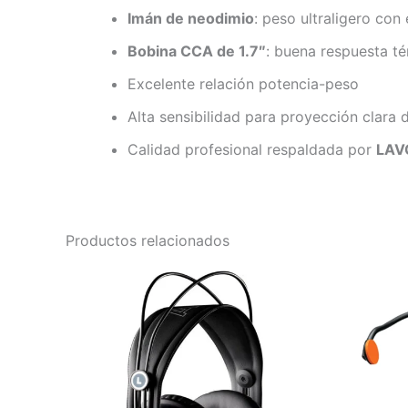
Imán de neodimio
: peso ultraligero con
Bobina CCA de 1.7″
: buena respuesta té
Excelente relación potencia-peso
Alta sensibilidad para proyección clara
Calidad profesional respaldada por
LAVO
Productos relacionados