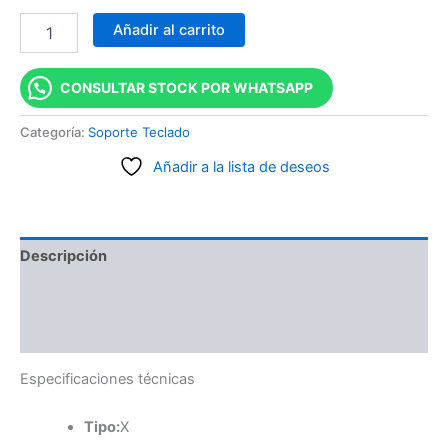
Añadir al carrito
CONSULTAR STOCK POR WHATSAPP
Categoría:
Soporte Teclado
Añadir a la lista de deseos
Descripción
Información adicional
Valoraciones (0)
Especificaciones técnicas
Tipo:
X