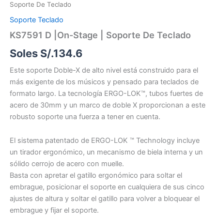
Soporte De Teclado
Soporte Teclado
KS7591 D |On-Stage | Soporte De Teclado
Soles S/.
134.6
Este soporte Doble-X de alto nivel está construido para el
más exigente de los músicos y pensado para teclados de
formato largo. La tecnología ERGO-LOK™, tubos fuertes de
acero de 30mm y un marco de doble X proporcionan a este
robusto soporte una fuerza a tener en cuenta.
El sistema patentado de ERGO-LOK ™ Technology incluye
un tirador ergonómico, un mecanismo de biela interna y un
sólido cerrojo de acero con muelle.
Basta con apretar el gatillo ergonómico para soltar el
embrague, posicionar el soporte en cualquiera de sus cinco
ajustes de altura y soltar el gatillo para volver a bloquear el
embrague y fijar el soporte.