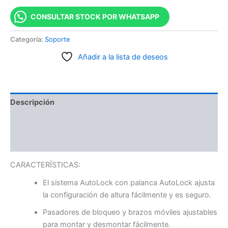
CONSULTAR STOCK POR WHATSAPP
Categoría:
Soporte
Añadir a la lista de deseos
Descripción
Información adicional
Valoraciones (0)
CARACTERÍSTICAS:
El sistema AutoLock con palanca AutoLock ajusta
la configuración de altura fácilmente y es seguro.
Pasadores de bloqueo y brazos móviles ajustables
para montar y desmontar fácilmente.