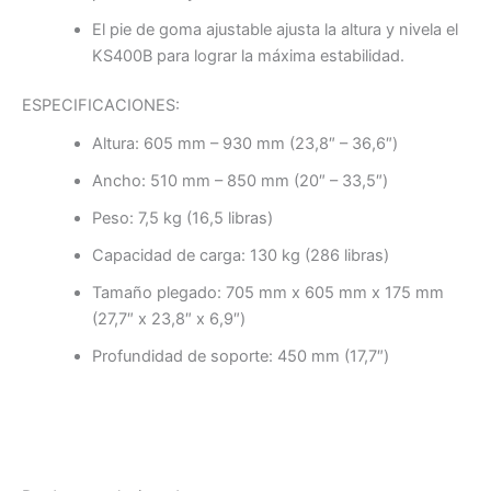
El pie de goma ajustable ajusta la altura y nivela el
KS400B para lograr la máxima estabilidad.
ESPECIFICACIONES:
Altura: 605 mm – 930 mm (23,8″ – 36,6″)
Ancho: 510 mm – 850 mm (20″ – 33,5″)
Peso: 7,5 kg (16,5 libras)
Capacidad de carga: 130 kg (286 libras)
Tamaño plegado: 705 mm x 605 mm x 175 mm
(27,7″ x 23,8″ x 6,9″)
Profundidad de soporte: 450 mm (17,7″)