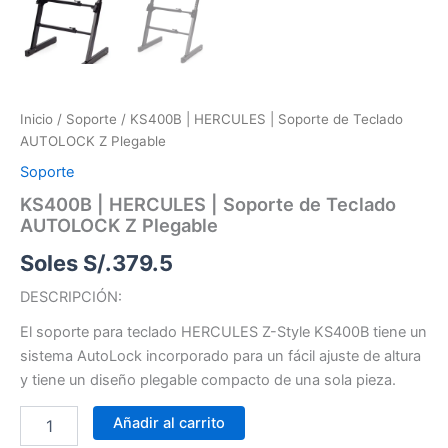
Inicio
/
Soporte
/ KS400B | HERCULES | Soporte de Teclado
AUTOLOCK Z Plegable
Soporte
KS400B | HERCULES | Soporte de Teclado
AUTOLOCK Z Plegable
Soles S/.
379.5
DESCRIPCIÓN:
El soporte para teclado HERCULES Z-Style KS400B tiene un
sistema AutoLock incorporado para un fácil ajuste de altura
y tiene un diseño plegable compacto de una sola pieza.
Añadir al carrito