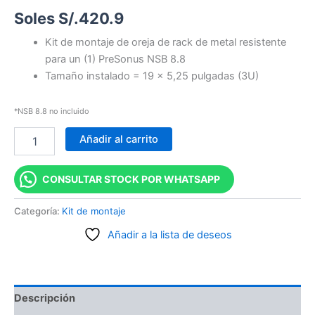
Soles S/.
420.9
Kit de montaje de oreja de rack de metal resistente
para un (1) PreSonus NSB 8.8
Tamaño instalado = 19 x 5,25 pulgadas (3U)
*NSB 8.8 no incluido
Añadir al carrito
CONSULTAR STOCK POR WHATSAPP
Categoría:
Kit de montaje
Añadir a la lista de deseos
Descripción