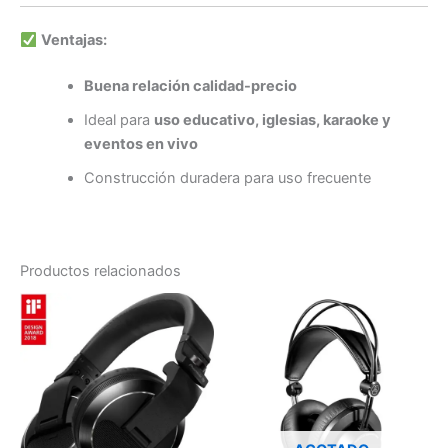
Ventajas:
Buena relación calidad-precio
Ideal para
uso educativo, iglesias, karaoke y
eventos en vivo
Construcción duradera para uso frecuente
Productos relacionados