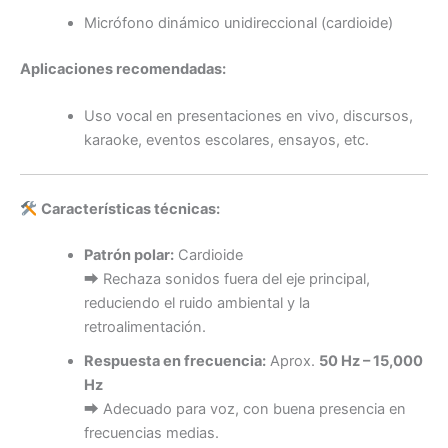
Micrófono dinámico unidireccional (cardioide)
Aplicaciones recomendadas:
Uso vocal en presentaciones en vivo, discursos,
karaoke, eventos escolares, ensayos, etc.
Características técnicas:
Patrón polar:
Cardioide
⮕ Rechaza sonidos fuera del eje principal,
reduciendo el ruido ambiental y la
retroalimentación.
Respuesta en frecuencia:
Aprox.
50 Hz – 15,000
Hz
⮕ Adecuado para voz, con buena presencia en
frecuencias medias.