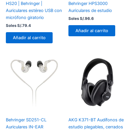
HS20 | Behringer |
Behringer HPS3000
Auriculares estéreo USB con
Auriculares de estudio
micrófono giratorio
Soles S/.
96.6
Soles S/.
79.4
Añadir al carrito
Añadir al carrito
Behringer SD251-CL
AKG K371-BT Audífonos de
Auriculares IN-EAR
estudio plegables, cerrados