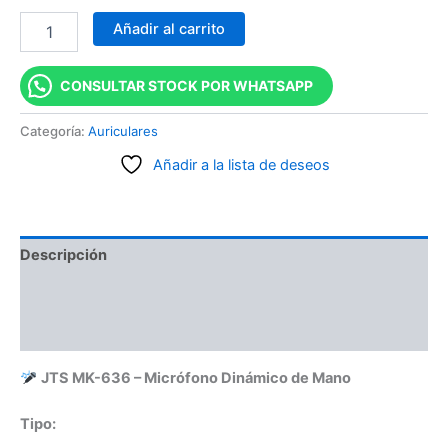
Añadir al carrito
CONSULTAR STOCK POR WHATSAPP
Categoría:
Auriculares
Añadir a la lista de deseos
Descripción
Información adicional
Valoraciones (0)
JTS MK-636 – Micrófono Dinámico de Mano
Tipo: