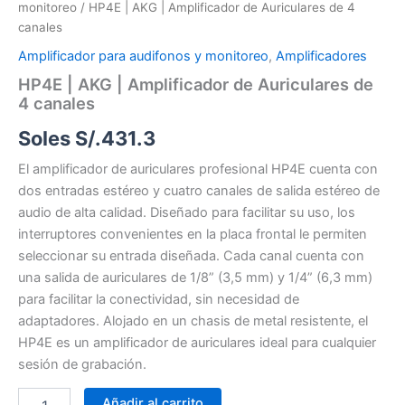
monitoreo
/ HP4E | AKG | Amplificador de Auriculares de 4
canales
Amplificador para audifonos y monitoreo
,
Amplificadores
HP4E | AKG | Amplificador de Auriculares de
4 canales
Soles S/.
431.3
El amplificador de auriculares profesional HP4E cuenta con
dos entradas estéreo y cuatro canales de salida estéreo de
audio de alta calidad.
Diseñado para facilitar su uso, los
interruptores convenientes en la placa frontal le permiten
seleccionar su entrada diseñada.
Cada canal cuenta con
una salida de auriculares de 1/8” (3,5 mm) y 1/4” (6,3 mm)
para facilitar la conectividad, sin necesidad de
adaptadores.
Alojado en un chasis de metal resistente, el
HP4E es un amplificador de auriculares ideal para cualquier
sesión de grabación.
Añadir al carrito