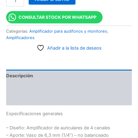
CONSULTAR STOCK POR WHATSAPP
Categorías:
Amplificador para audifonos y monitoreo
,
Amplificadores
Añadir a la lista de deseos
Descripción
Información adicional
Valoraciones (0)
Especificaciones generales
– Diseño:
Amplificador de auriculares de 4 canales
– Aporte:
Vaso de 6,3 mm (1/4”) – no balanceado