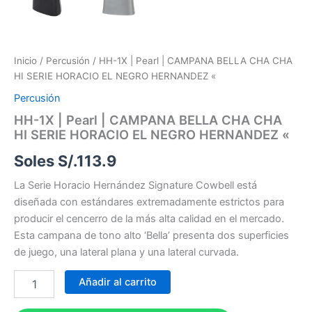
Inicio
/
Percusión
/ HH-1X | Pearl | CAMPANA BELLA CHA CHA
HI SERIE HORACIO EL NEGRO HERNANDEZ «
Percusión
HH-1X | Pearl | CAMPANA BELLA CHA CHA
HI SERIE HORACIO EL NEGRO HERNANDEZ «
Soles S/.
113.9
La Serie Horacio Hernández Signature Cowbell está
diseñada con estándares extremadamente estrictos para
producir el cencerro de la más alta calidad en el mercado.
Esta campana de tono alto ‘Bella’ presenta dos superficies
de juego, una lateral plana y una lateral curvada.
Añadir al carrito