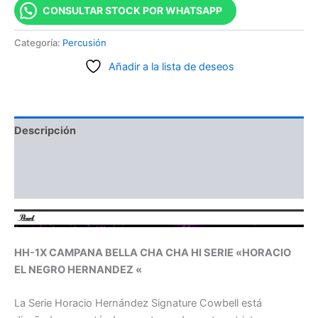
CONSULTAR STOCK POR WHATSAPP
Categoría:
Percusión
Añadir a la lista de deseos
Descripción
Información adicional
Valoraciones (0)
HH-1X CAMPANA BELLA CHA CHA HI SERIE «HORACIO
EL NEGRO HERNANDEZ «
La Serie Horacio Hernández Signature Cowbell está