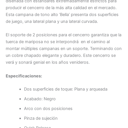
diseñada con estándares extremadamente estrictos para
producir el cencerro de la más alta calidad en el mercado.
Esta campana de tono alto ‘Bella’ presenta dos superficies
de juego, una lateral plana y una lateral curvada.
El soporte de 2 posiciones para el cencerro garantiza que la
tuerca de mariposa no se interpondrá en el camino al
montar múltiples campanas en un soporte. Terminando con
un cobre chapado elegante y duradero. Este cencerro se
verá y sonará genial en los años venideros.
Especificaciones:
Dos superficies de toque: Plana y arqueada
Acabado: Negro
Arco con dos posiciones
Pinza de sujeción
Quick Release