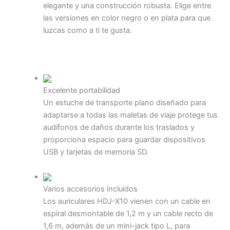
elegante y una construcción robusta. Elige entre
las versiones en color negro o en plata para que
luzcas como a ti te gusta.
Excelente portabilidad
Un estuche de transporte plano diseñado para
adaptarse a todas las maletas de viaje protege tus
audífonos de daños durante los traslados y
proporciona espacio para guardar dispositivos
USB y tarjetas de memoria SD.
Varios accesorios incluidos
Los auriculares HDJ-X10 vienen con un cable en
espiral desmontable de 1,2 m y un cable recto de
1,6 m, además de un mini-jack tipo L, para