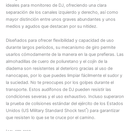
ideales para monitoreo de DJ, ofreciendo una clara
separación de los canales izquierdo y derecho, así como
mayor distinción entre unos graves abundantes y unos
medios y agudos que destacan por su nitidez.
Diseñados para ofrecer flexibilidad y capacidad de uso
durante largos períodos, su mecanismo de giro permite
usarlos cómodamente de la manera en la que prefieras. Las
almohadillas de cuero de poliuretano y el cojín de la
diadema son resistentes al deterioro gracias al uso de
nanocapas, por lo que puedes limpiar fácilmente el sudor y
la suciedad. No te preocupes por los golpes durante el
transporte. Estos audífonos de DJ pueden resistir las
condiciones severas y el uso exhaustivo. Incluso superaron
la prueba de colisiones estándar del ejército de los Estados
*
Unidos (US Military Standard Shock test
) para garantizar
que resisten lo que se te cruce por el camino.
*