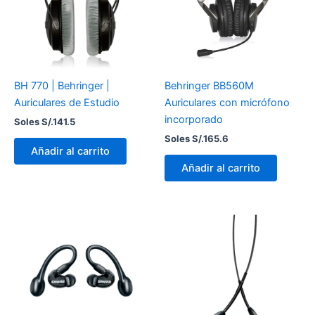
BH 770 | Behringer |
Behringer BB560M
Auriculares de Estudio
Auriculares con micrófono
incorporado
Soles S/.
141.5
Soles S/.
165.6
Añadir al carrito
Añadir al carrito