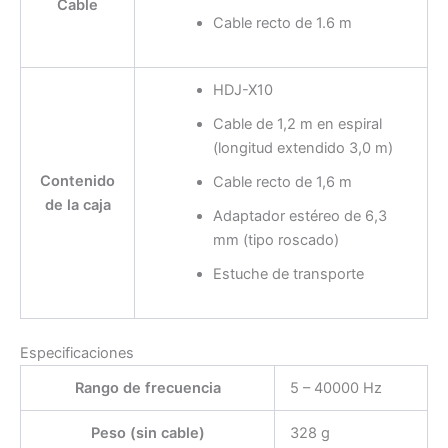
Cable
Cable recto de 1.6 m
HDJ-X10
Cable de 1,2 m en espiral
(longitud extendido 3,0 m)
Contenido
Cable recto de 1,6 m
de la caja
Adaptador estéreo de 6,3
mm (tipo roscado)
Estuche de transporte
Especificaciones
Rango de frecuencia
5 – 40000 Hz
Peso (sin cable)
328 g