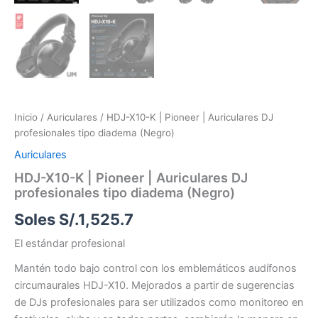
Inicio
/
Auriculares
/ HDJ-X10-K | Pioneer | Auriculares DJ
profesionales tipo diadema (Negro)
Auriculares
HDJ-X10-K | Pioneer | Auriculares DJ
profesionales tipo diadema (Negro)
Soles S/.
1,525.7
El estándar profesional
Mantén todo bajo control con los emblemáticos audífonos
circumaurales HDJ-X10. Mejorados a partir de sugerencias
de DJs profesionales para ser utilizados como monitoreo en