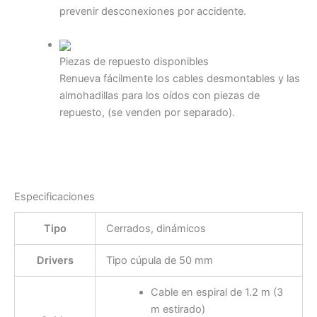
prevenir desconexiones por accidente.
Piezas de repuesto disponibles
Renueva fácilmente los cables desmontables y las
almohadillas para los oídos con piezas de
repuesto, (se venden por separado).
Especificaciones
Tipo
Cerrados, dinámicos
Drivers
Tipo cúpula de 50 mm
Cable en espiral de 1.2 m (3
m estirado)