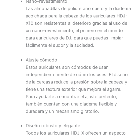
Nano-revestimiento
Las almohadillas de poliuretano cuero y la diadema
acolchada para la cabeza de los auriculares HDJ-
X10 son resistentes al deterioro gracias al uso de
un nano-revestimiento, el primero en el mundo
para auriculares de DJ, para que puedas limpiar
fácilmente el sudor y la suciedad.
Ajuste cómodo
Estos auriculares son cómodos de usar
independientemente de cómo los uses. El diseño
de la carcasa reduce la presión sobre la cabeza y
tiene una textura exterior que mejora el agarre.
Para ayudarte a encontrar el ajuste perfecto,
también cuentan con una diadema flexible y
duradera y un mecanismo giratorio.
Diseño robusto y elegante
Todos los auriculares HDJ-X ofrecen un aspecto