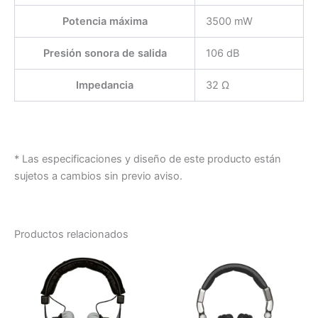
Potencia máxima
3500 mW
Presión sonora de salida
106 dB
Impedancia
32 Ω
* Las especificaciones y diseño de este producto están
sujetos a cambios sin previo aviso.
Productos relacionados