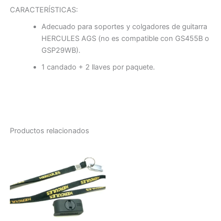
CARACTERÍSTICAS:
Adecuado para soportes y colgadores de guitarra
HERCULES AGS (no es compatible con GS455B o
GSP29WB).
1 candado + 2 llaves por paquete.
Productos relacionados