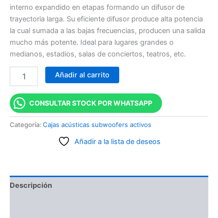
interno expandido en etapas formando un difusor de
trayectoria larga. Su eficiente difusor produce alta potencia
la cual sumada a las bajas frecuencias, producen una salida
mucho más potente. Ideal para lugares grandes o
medianos, estadios, salas de conciertos, teatros, etc.
Añadir al carrito
CONSULTAR STOCK POR WHATSAPP
Categoría:
Cajas acústicas subwoofers activos
Añadir a la lista de deseos
Descripción
Información adicional