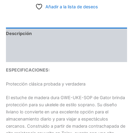
Añadir a la lista de deseos
Descripción
Información adicional
Valoraciones (0)
ESPECIFICACIONES:
Protección clásica probada y verdadera
El estuche de madera dura GWE-UKE-SOP de Gator brinda
protección para su ukelele de estilo soprano. Su diseño
liviano lo convierte en una excelente opción para el
almacenamiento diario y para viajar a espectáculos
cercanos. Construido a partir de madera contrachapada de