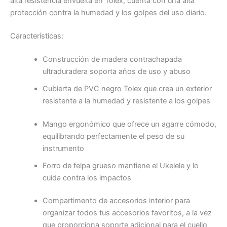
alta resistencia envuelta en Tolex, cuenta con una alta
protección contra la humedad y los golpes del uso diario.
Características:
Construcción de madera contrachapada
ultraduradera soporta años de uso y abuso
Cubierta de PVC negro Tolex que crea un exterior
resistente a la humedad y resistente a los golpes
Mango ergonómico que ofrece un agarre cómodo,
equilibrando perfectamente el peso de su
instrumento
Forro de felpa grueso mantiene el Ukelele y lo
cuida contra los impactos
Compartimento de accesorios interior para
organizar todos tus accesorios favoritos, a la vez
que proporciona soporte adicional para el cuello