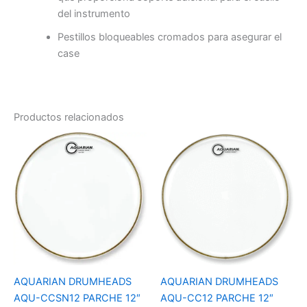
del instrumento
Pestillos bloqueables cromados para asegurar el
case
Productos relacionados
AQUARIAN DRUMHEADS
AQUARIAN DRUMHEADS
AQU-CCSN12 PARCHE 12″
AQU-CC12 PARCHE 12″