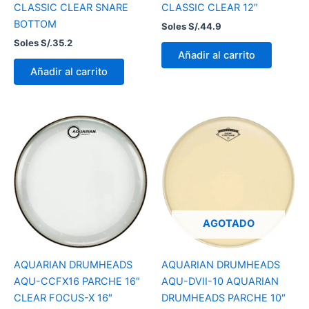
CLASSIC CLEAR SNARE
CLASSIC CLEAR 12″
BOTTOM
Soles S/.
44.9
Soles S/.
35.2
Añadir al carrito
Añadir al carrito
AGOTADO
AQUARIAN DRUMHEADS
AQUARIAN DRUMHEADS
AQU-CCFX16 PARCHE 16″
AQU-DVII-10 AQUARIAN
CLEAR FOCUS-X 16″
DRUMHEADS PARCHE 10″