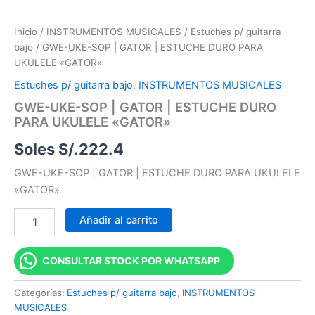
Inicio
/
INSTRUMENTOS MUSICALES
/
Estuches p/ guitarra
bajo
/ GWE-UKE-SOP | GATOR | ESTUCHE DURO PARA
UKULELE «GATOR»
Estuches p/ guitarra bajo
,
INSTRUMENTOS MUSICALES
GWE-UKE-SOP | GATOR | ESTUCHE DURO
PARA UKULELE «GATOR»
Soles S/.
222.4
GWE-UKE-SOP | GATOR | ESTUCHE DURO PARA UKULELE
«GATOR»
Añadir al carrito
CONSULTAR STOCK POR WHATSAPP
Categorías:
Estuches p/ guitarra bajo
,
INSTRUMENTOS
MUSICALES