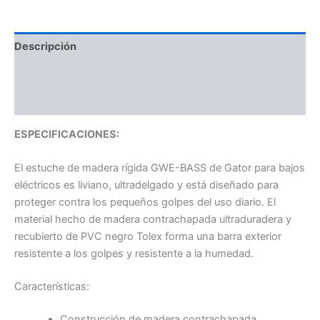
Descripción
Información adicional
Valoraciones (0)
ESPECIFICACIONES:
El estuche de madera rígida GWE-BASS de Gator para bajos
eléctricos es liviano, ultradelgado y está diseñado para
proteger contra los pequeños golpes del uso diario. El
material hecho de madera contrachapada ultraduradera y
recubierto de PVC negro Tolex forma una barra exterior
resistente a los golpes y resistente a la humedad.
Características:
Construcción de madera contrachapada