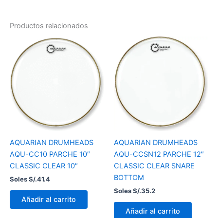
Productos relacionados
AQUARIAN DRUMHEADS
AQUARIAN DRUMHEADS
AQU-CC10 PARCHE 10″
AQU-CCSN12 PARCHE 12″
CLASSIC CLEAR 10″
CLASSIC CLEAR SNARE
BOTTOM
Soles S/.
41.4
Soles S/.
35.2
Añadir al carrito
Añadir al carrito