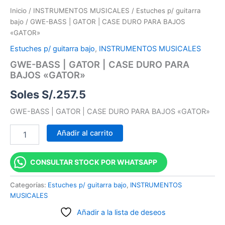
Inicio
/
INSTRUMENTOS MUSICALES
/
Estuches p/ guitarra
bajo
/ GWE-BASS | GATOR | CASE DURO PARA BAJOS
«GATOR»
Estuches p/ guitarra bajo
,
INSTRUMENTOS MUSICALES
GWE-BASS | GATOR | CASE DURO PARA
BAJOS «GATOR»
Soles S/.
257.5
GWE-BASS | GATOR | CASE DURO PARA BAJOS «GATOR»
Añadir al carrito
CONSULTAR STOCK POR WHATSAPP
Categorías:
Estuches p/ guitarra bajo
,
INSTRUMENTOS
MUSICALES
Añadir a la lista de deseos