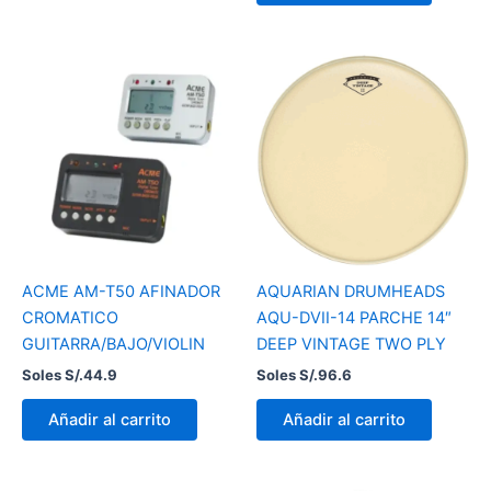
ACME AM-T50 AFINADOR
AQUARIAN DRUMHEADS
CROMATICO
AQU-DVII-14 PARCHE 14″
GUITARRA/BAJO/VIOLIN
DEEP VINTAGE TWO PLY
Soles S/.
44.9
Soles S/.
96.6
Añadir al carrito
Añadir al carrito