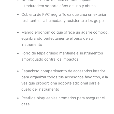
ultraduradera soporta años de uso y abuso
Cubierta de PVC negro Tolex que crea un exterior
resistente a la humedad y resistente a los golpes
Mango ergonómico que ofrece un agarre cómodo,
equilibrando perfectamente el peso de su
instrumento
Forro de felpa grueso mantiene el instrumentos
amortiguado contra los impactos
Espacioso compartimento de accesorios interior
para organizar todos tus accesorios favoritos, a la
vez que proporciona soporte adicional para el
cuello del instrumento
Pestillos bloqueables cromados para asegurar el
case