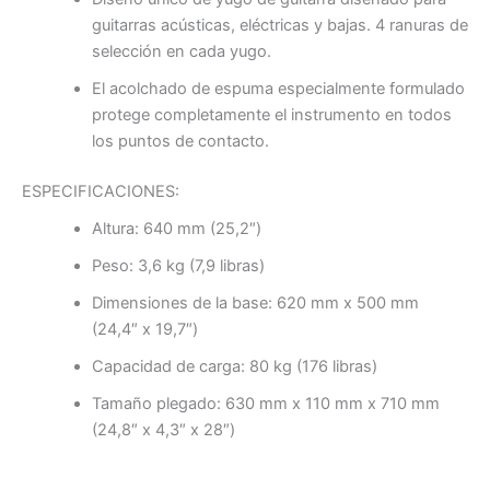
guitarras acústicas, eléctricas y bajas. 4 ranuras de
selección en cada yugo.
El acolchado de espuma especialmente formulado
protege completamente el instrumento en todos
los puntos de contacto.
ESPECIFICACIONES:
Altura: 640 mm (25,2″)
Peso: 3,6 kg (7,9 libras)
Dimensiones de la base: 620 mm x 500 mm
(24,4″ x 19,7″)
Capacidad de carga: 80 kg (176 libras)
Tamaño plegado: 630 mm x 110 mm x 710 mm
(24,8″ x 4,3″ x 28″)