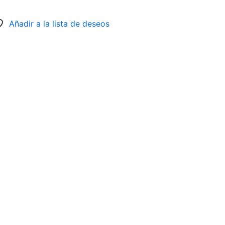
Añadir a la lista de deseos