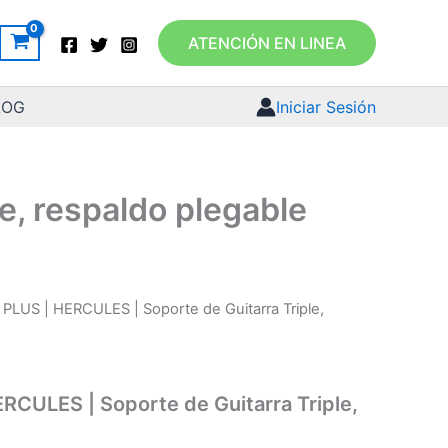
ATENCIÓN EN LINEA
LOG
Iniciar Sesión
e, respaldo plegable
PLUS | HERCULES | Soporte de Guitarra Triple,
CULES | Soporte de Guitarra Triple,