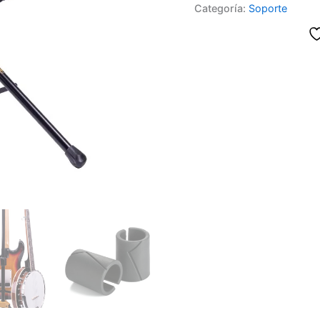
Categoría:
Soporte