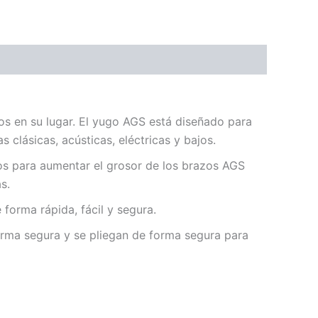
os en su lugar. El yugo AGS está diseñado para
 clásicas, acústicas, eléctricas y bajos.
os para aumentar el grosor de los brazos AGS
s.
forma rápida, fácil y segura.
orma segura y se pliegan de forma segura para