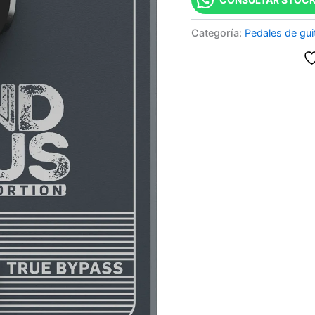
Categoría:
Pedales de gui