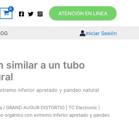
ATENCIÓN EN LINEA
LOG
Iniciar Sesión
similar a un tubo
ral
xtremo inferior apretado y pandeo natural
a
/ GRAND AUGUR DISTORTIO | TC Electronic |
ubo orgánico con extremo inferior apretado y pandeo