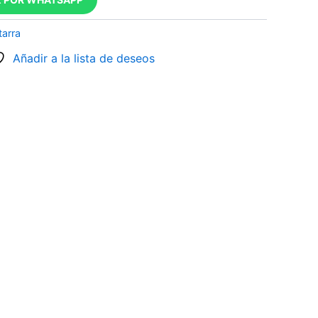
tarra
Añadir a la lista de deseos