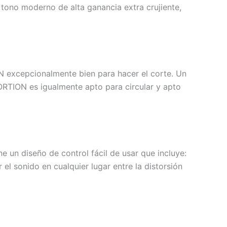
 tono moderno de alta ganancia extra crujiente,
 excepcionalmente bien para hacer el corte. Un
RTION es igualmente apto para circular y apto
n diseño de control fácil de usar que incluye:
 el sonido en cualquier lugar entre la distorsión