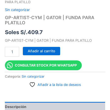
PARA PLATILLO
Sin categorizar
GP-ARTIST-CYM | GATOR | FUNDA PARA
PLATILLO
Soles S/.
409.7
GP-ARTIST-CYM | GATOR | FUNDA PARA PLATILLO
Añadir al carrito
CONSULTAR STOCK POR WHATSAPP
Categoría:
Sin categorizar
Añadir a la lista de deseos
Descripción