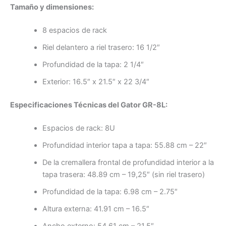
Tamaño y dimensiones:
8 espacios de rack
Riel delantero a riel trasero: 16 1/2″
Profundidad de la tapa: 2 1/4″
Exterior: 16.5″ x 21.5″ x 22 3/4″
Especificaciones Técnicas del Gator GR-8L:
Espacios de rack: 8U
Profundidad interior tapa a tapa: 55.88 cm – 22″
De la cremallera frontal de profundidad interior a la
tapa trasera: 48.89 cm – 19,25″ (sin riel trasero)
Profundidad de la tapa: 6.98 cm – 2.75″
Altura externa: 41.91 cm – 16.5″
Ancho externo: 54.61 cm – 21.5″