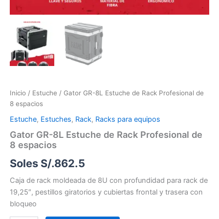
Inicio
/
Estuche
/ Gator GR-8L Estuche de Rack Profesional de
8 espacios
Estuche
,
Estuches
,
Rack
,
Racks para equipos
Gator GR-8L Estuche de Rack Profesional de
8 espacios
Soles S/.
862.5
Caja de rack moldeada de 8U con profundidad para rack de
19,25″, pestillos giratorios y cubiertas frontal y trasera con
bloqueo