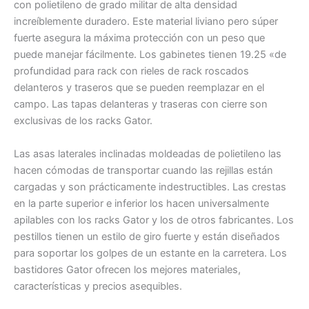
con polietileno de grado militar de alta densidad
increíblemente duradero. Este material liviano pero súper
fuerte asegura la máxima protección con un peso que
puede manejar fácilmente. Los gabinetes tienen 19.25 «de
profundidad para rack con rieles de rack roscados
delanteros y traseros que se pueden reemplazar en el
campo. Las tapas delanteras y traseras con cierre son
exclusivas de los racks Gator.
Las asas laterales inclinadas moldeadas de polietileno las
hacen cómodas de transportar cuando las rejillas están
cargadas y son prácticamente indestructibles. Las crestas
en la parte superior e inferior los hacen universalmente
apilables con los racks Gator y los de otros fabricantes. Los
pestillos tienen un estilo de giro fuerte y están diseñados
para soportar los golpes de un estante en la carretera. Los
bastidores Gator ofrecen los mejores materiales,
características y precios asequibles.