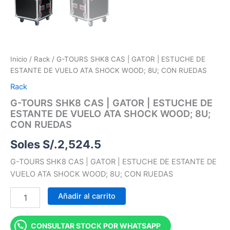
Inicio
/
Rack
/ G-TOURS SHK8 CAS | GATOR | ESTUCHE DE
ESTANTE DE VUELO ATA SHOCK WOOD; 8U; CON RUEDAS
Rack
G-TOURS SHK8 CAS | GATOR | ESTUCHE DE
ESTANTE DE VUELO ATA SHOCK WOOD; 8U;
CON RUEDAS
Soles S/.
2,524.5
G-TOURS SHK8 CAS | GATOR | ESTUCHE DE ESTANTE DE
VUELO ATA SHOCK WOOD; 8U; CON RUEDAS
Añadir al carrito
CONSULTAR STOCK POR WHATSAPP