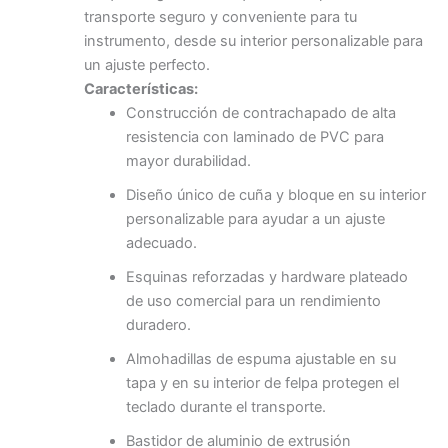
transporte seguro y conveniente para tu
instrumento, desde su interior personalizable para
un ajuste perfecto.
Características:
Construcción de contrachapado de alta
resistencia con laminado de PVC para
mayor durabilidad.
Diseño único de cuña y bloque en su interior
personalizable para ayudar a un ajuste
adecuado.
Esquinas reforzadas y hardware plateado
de uso comercial para un rendimiento
duradero.
Almohadillas de espuma ajustable en su
tapa y en su interior de felpa protegen el
teclado durante el transporte.
Bastidor de aluminio de extrusión