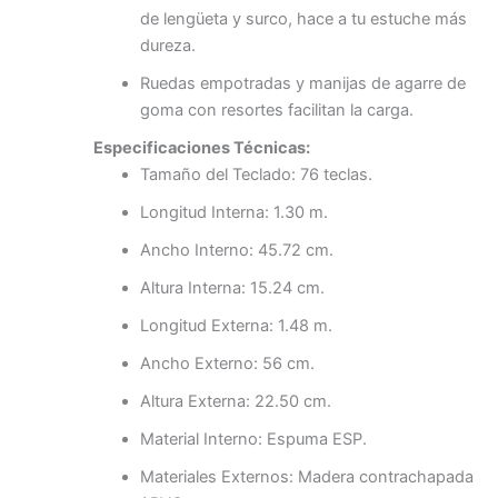
de lengüeta y surco, hace a tu estuche más
dureza.
Ruedas empotradas y manijas de agarre de
goma con resortes facilitan la carga.
Especificaciones Técnicas:
Tamaño del Teclado: 76 teclas.
Longitud Interna: 1.30 m.
Ancho Interno: 45.72 cm.
Altura Interna: 15.24 cm.
Longitud Externa: 1.48 m.
Ancho Externo: 56 cm.
Altura Externa: 22.50 cm.
Material Interno: Espuma ESP.
Materiales Externos: Madera contrachapada