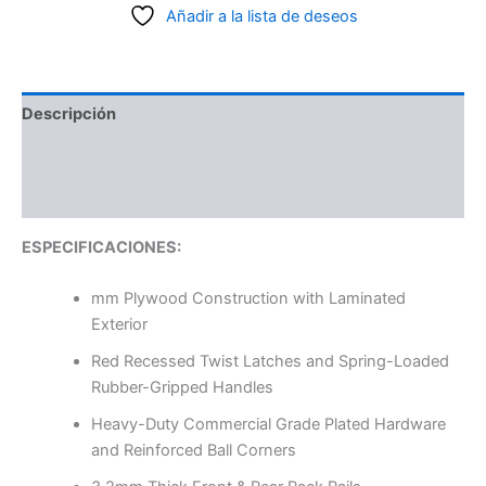
Añadir a la lista de deseos
Descripción
Información adicional
Valoraciones (0)
ESPECIFICACIONES:
mm Plywood Construction with Laminated
Exterior
Red Recessed Twist Latches and Spring-Loaded
Rubber-Gripped Handles
Heavy-Duty Commercial Grade Plated Hardware
and Reinforced Ball Corners