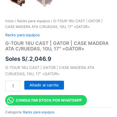
Inicio
/
Racks para equipos
/ G-TOUR 16U CAST | GATOR |
CASE MADERA ATA C/RUEDAS, 10U, 17″ «GATOR»
Racks para equipos
G-TOUR 16U CAST | GATOR | CASE MADERA
ATA C/RUEDAS, 10U, 17″ «GATOR»
Soles S/.
2,046.9
G-TOUR 16U CAST | GATOR | CASE MADERA ATA
C/RUEDAS, 10U, 17″ «GATOR»
Añadir al carrito
CONSULTAR STOCK POR WHATSAPP
Categoría:
Racks para equipos