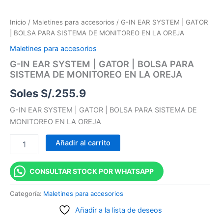
Inicio
/
Maletines para accesorios
/ G-IN EAR SYSTEM | GATOR
| BOLSA PARA SISTEMA DE MONITOREO EN LA OREJA
Maletines para accesorios
G-IN EAR SYSTEM | GATOR | BOLSA PARA
SISTEMA DE MONITOREO EN LA OREJA
Soles S/.
255.9
G-IN EAR SYSTEM | GATOR | BOLSA PARA SISTEMA DE
MONITOREO EN LA OREJA
Añadir al carrito
CONSULTAR STOCK POR WHATSAPP
Categoría:
Maletines para accesorios
Añadir a la lista de deseos