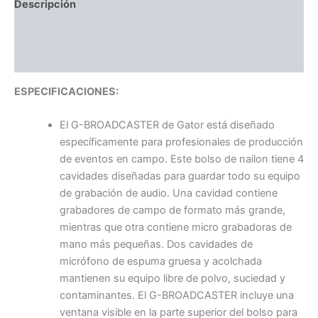
Descripción
Información adicional
Valoraciones (0)
ESPECIFICACIONES:
El G-BROADCASTER de Gator está diseñado
específicamente para profesionales de producción
de eventos en campo. Este bolso de nailon tiene 4
cavidades diseñadas para guardar todo su equipo
de grabación de audio. Una cavidad contiene
grabadores de campo de formato más grande,
mientras que otra contiene micro grabadoras de
mano más pequeñas. Dos cavidades de
micrófono de espuma gruesa y acolchada
mantienen su equipo libre de polvo, suciedad y
contaminantes. El G-BROADCASTER incluye una
ventana visible en la parte superior del bolso para