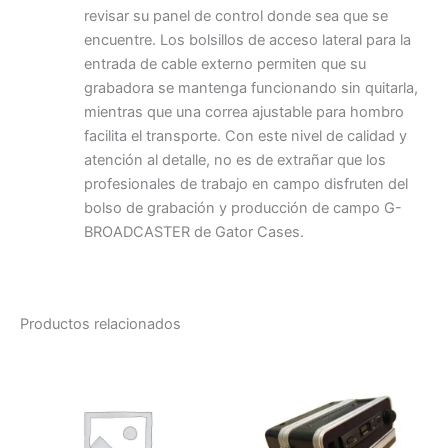
revisar su panel de control donde sea que se
encuentre. Los bolsillos de acceso lateral para la
entrada de cable externo permiten que su
grabadora se mantenga funcionando sin quitarla,
mientras que una correa ajustable para hombro
facilita el transporte. Con este nivel de calidad y
atención al detalle, no es de extrañar que los
profesionales de trabajo en campo disfruten del
bolso de grabación y producción de campo G-
BROADCASTER de Gator Cases.
Productos relacionados