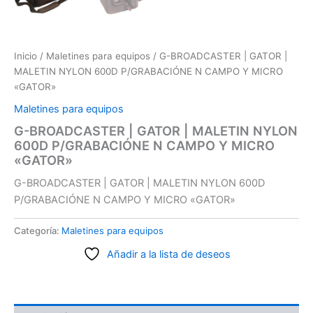
Inicio
/
Maletines para equipos
/ G-BROADCASTER | GATOR |
MALETIN NYLON 600D P/GRABACIÓNE N CAMPO Y MICRO
«GATOR»
Maletines para equipos
G-BROADCASTER | GATOR | MALETIN NYLON
600D P/GRABACIÓNE N CAMPO Y MICRO
«GATOR»
G-BROADCASTER | GATOR | MALETIN NYLON 600D
P/GRABACIÓNE N CAMPO Y MICRO «GATOR»
Categoría:
Maletines para equipos
Añadir a la lista de deseos