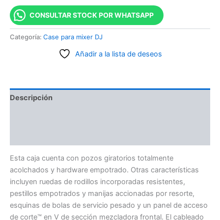
CONSULTAR STOCK POR WHATSAPP
Categoría:
Case para mixer DJ
Añadir a la lista de deseos
Descripción
Información adicional
Valoraciones (0)
Esta caja cuenta con pozos giratorios totalmente
acolchados y hardware empotrado. Otras características
incluyen ruedas de rodillos incorporadas resistentes,
pestillos empotrados y manijas accionadas por resorte,
esquinas de bolas de servicio pesado y un panel de acceso
de corte™ en V de sección mezcladora frontal. El cableado