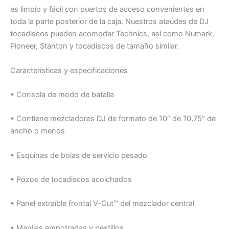
es limpio y fácil con puertos de acceso convenientes en
toda la parte posterior de la caja. Nuestros ataúdes de DJ
tocadiscos pueden acomodar Technics, así como Numark,
Pioneer, Stanton y tocadiscos de tamaño similar.
Características y especificaciones
• Consola de modo de batalla
• Contiene mezcladores DJ de formato de 10″ de 10,75″ de
ancho o menos
• Esquinas de bolas de servicio pesado
• Pozos de tocadiscos acolchados
• Panel extraíble frontal V-Cut™ del mezclador central
• Manijas empotradas y pestillos