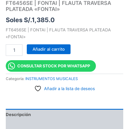
FT6456SE | FONTAI | FLAUTA TRAVERSA
PLATEADA «FONTAI»
Soles S/.
1,385.0
FT6456SE | FONTAI | FLAUTA TRAVERSA PLATEADA
«FONTAI»
Añadir al carrito
CONSULTAR STOCK POR WHATSAPP
Categoría:
INSTRUMENTOS MUSICALES
Añadir a la lista de deseos
Descripción
Información adicional