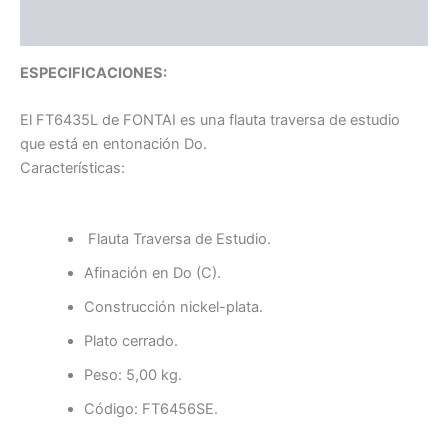
Valoraciones (0)
ESPECIFICACIONES:
El FT6435L de FONTAI es una flauta traversa de estudio
que está en entonación Do.
Características:
Flauta Traversa de Estudio.
Afinación en Do (C).
Construcción nickel-plata.
Plato cerrado.
Peso: 5,00 kg.
Código: FT6456SE.