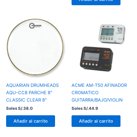
AQUARIAN DRUMHEADS
ACME AM-T50 AFINADOR
AQU-CC8 PARCHE 8″
CROMATICO
CLASSIC CLEAR 8″
GUITARRA/BAJO/VIOLIN
Soles S/.
38.0
Soles S/.
44.9
Añadir al carrito
Añadir al carrito