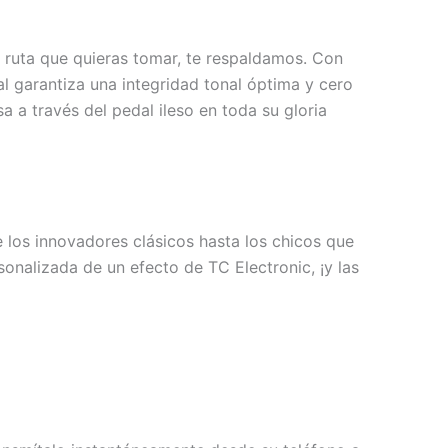
a ruta que quieras tomar, te respaldamos. Con
l garantiza una integridad tonal óptima y cero
 a través del pedal ileso en toda su gloria
e los innovadores clásicos hasta los chicos que
sonalizada de un efecto de TC Electronic, ¡y las