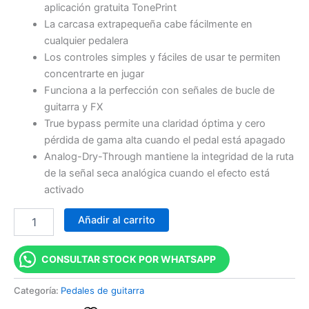
aplicación gratuita TonePrint
La carcasa extrapequeña cabe fácilmente en
cualquier pedalera
Los controles simples y fáciles de usar te permiten
concentrarte en jugar
Funciona a la perfección con señales de bucle de
guitarra y FX
True bypass permite una claridad óptima y cero
pérdida de gama alta cuando el pedal está apagado
Analog-Dry-Through mantiene la integridad de la ruta
de la señal seca analógica cuando el efecto está
activado
Añadir al carrito
CONSULTAR STOCK POR WHATSAPP
Categoría:
Pedales de guitarra