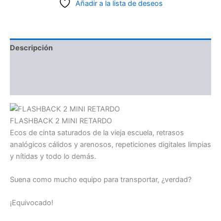
Añadir a la lista de deseos
Descripción
Información adicional
Valoraciones (0)
FLASHBACK 2 MINI RETARDO
Ecos de cinta saturados de la vieja escuela, retrasos
analógicos cálidos y arenosos, repeticiones digitales limpias
y nítidas y todo lo demás.
Suena como mucho equipo para transportar, ¿verdad?
¡Equivocado!