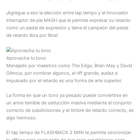
¡Agregue a eso la elección entre tap tempo y el innovador
interruptor de pie MASH que le permite expresar su retardo
como un pedal de expresión y tiene el campeón del pedal
de retardo libra por libra!
Aprovecha tu tono
Manejado por maestros como The Edge, Brian May y David
Gilmour, por nombrar algunos, el riff grande, audaz e
impulsado por el retardo es una forma de arte superior.
La forma en que un tono ya pesado puede convertirse en
un arma temible de seducción masiva mediante el conjunto
correcto de subdivisiones y el timbre de retardo correcto, es
algo hermoso.
El tap tempo de FLASHBACK 2 MINI te permite sincronizar