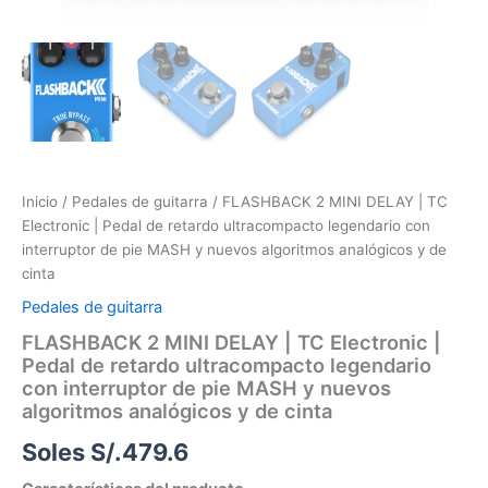
Inicio
/
Pedales de guitarra
/ FLASHBACK 2 MINI DELAY | TC
Electronic | Pedal de retardo ultracompacto legendario con
interruptor de pie MASH y nuevos algoritmos analógicos y de
cinta
Pedales de guitarra
FLASHBACK 2 MINI DELAY | TC Electronic |
Pedal de retardo ultracompacto legendario
con interruptor de pie MASH y nuevos
algoritmos analógicos y de cinta
Soles S/.
479.6