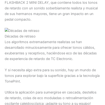
FLASHBACK 2 MINI DELAY, que contiene todos los tonos
de retardo con un sonido soberbiamente realista y musical
de sus hermanos mayores, tiene un gran impacto en un
pedal compacto.
Décadas de retraso
Los algoritmos extremadamente realistas se han
desarrollado minuciosamente para ofrecer tonos cálidos,
exuberantes y receptivos, haciéndose eco de las décadas
de experiencia de retardo de TC Electronic.
Y si necesita algo extra para su sonido, hay un mundo de
tonos para explorar bajo la superficie gracias a la tecnología
TonePrint.
Utilice la aplicación para sumergirse en cascada, destellos
de retardo, colas de eco moduladas o retroalimentación
oscilante caleidoscópica: ¡adapte su tono a su equipo!