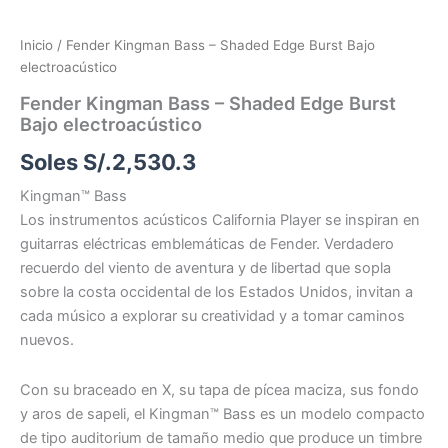
Inicio
/ Fender Kingman Bass – Shaded Edge Burst Bajo
electroacústico
Fender Kingman Bass – Shaded Edge Burst
Bajo electroacústico
Soles S/.
2,530.3
Kingman™ Bass
Los instrumentos acústicos California Player se inspiran en
guitarras eléctricas emblemáticas de Fender. Verdadero
recuerdo del viento de aventura y de libertad que sopla
sobre la costa occidental de los Estados Unidos, invitan a
cada músico a explorar su creatividad y a tomar caminos
nuevos.
Con su braceado en X, su tapa de pícea maciza, sus fondo
y aros de sapeli, el Kingman™ Bass es un modelo compacto
de tipo auditorium de tamaño medio que produce un timbre