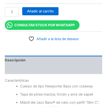
Añadir al carrito
CONSULTAR STOCK POR WHATSAPP
Añadir a la lista de deseos
Descripción
Valoraciones (0)
Características
Cuerpo de tipo Newporter Bass con cutaway
Tapa de pícea maciza; fondo y aros de sapeli
Mástil del Jazz Bass® de nato con perfil ”Slim C”;