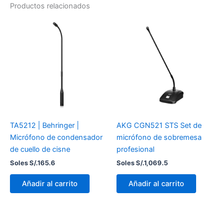
Productos relacionados
TA5212 | Behringer |
AKG CGN521 STS Set de
Micrófono de condensador
micrófono de sobremesa
de cuello de cisne
profesional
Soles S/.
165.6
Soles S/.
1,069.5
Añadir al carrito
Añadir al carrito