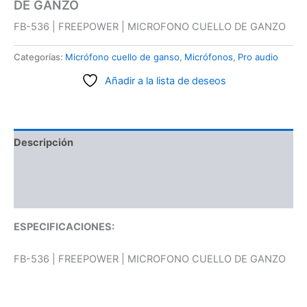
DE GANZO
FB-536 | FREEPOWER | MICROFONO CUELLO DE GANZO
Categorías:
Micrófono cuello de ganso
,
Micrófonos
,
Pro audio
Añadir a la lista de deseos
Descripción
Información adicional
Valoraciones (0)
ESPECIFICACIONES:
FB-536 | FREEPOWER | MICROFONO CUELLO DE GANZO