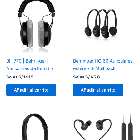
BH 770 | Behringer |
Behringer HO 66 Auriculares
Auriculares de Estudio
estéreo 3-Multipack
Soles S/.
141.5
Soles S/.
65.6
Añadir al carrito
Añadir al carrito