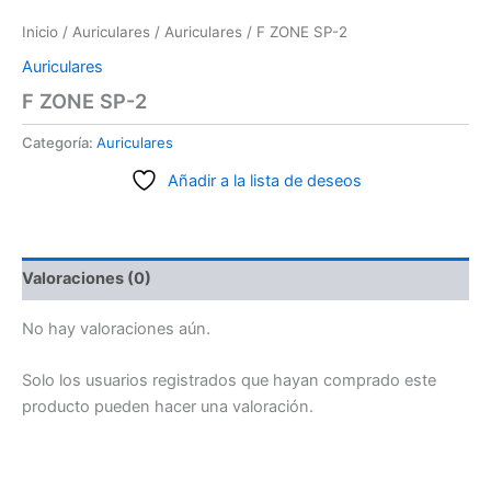
Inicio
/
Auriculares
/
Auriculares
/ F ZONE SP-2
Auriculares
F ZONE SP-2
Categoría:
Auriculares
Añadir a la lista de deseos
Valoraciones (0)
No hay valoraciones aún.
Solo los usuarios registrados que hayan comprado este
producto pueden hacer una valoración.