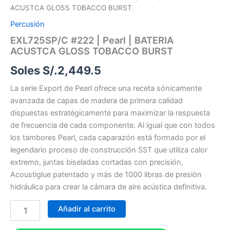
ACUSTCA GLOSS TOBACCO BURST
Percusión
EXL725SP/C #222 | Pearl | BATERIA
ACUSTCA GLOSS TOBACCO BURST
Soles S/.
2,449.5
La serie Export de Pearl ofrece una receta sónicamente
avanzada de capas de madera de primera calidad
dispuestas estratégicamente para maximizar la respuesta
de frecuencia de cada componente. Al igual que con todos
los tambores Pearl, cada caparazón está formado por el
legendario proceso de construcción SST que utiliza calor
extremo, juntas biseladas cortadas con precisión,
Acoustiglue patentado y más de 1000 libras de presión
hidráulica para crear la cámara de aire acústica definitiva.
Añadir al carrito