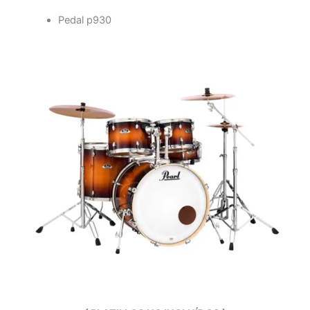
Pedal p930