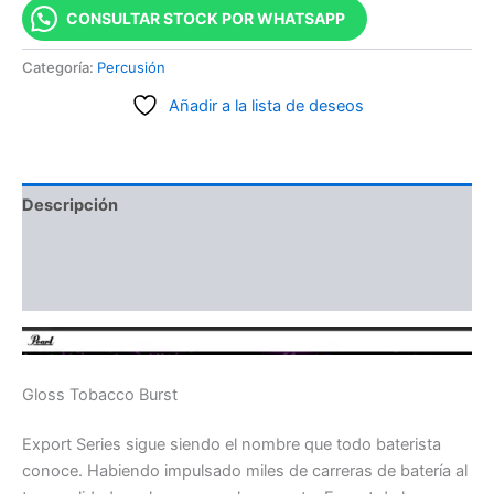
CONSULTAR STOCK POR WHATSAPP
Categoría:
Percusión
Añadir a la lista de deseos
Descripción
Información adicional
Valoraciones (0)
Gloss Tobacco Burst
Export Series sigue siendo el nombre que todo baterista
conoce. Habiendo impulsado miles de carreras de batería al