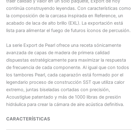
traer calidad y valor en un solo paquete, Export de hoy
continúa construyendo leyendas. Con características como
la composición de la carcasa inspirada en Reference, un
acabado de laca de alto brillo (EXL). La exportación está
lista para alimentar el fuego de futuros íconos de percusión.
La serie Export de Pearl ofrece una receta sónicamente
avanzada de capas de madera de primera calidad
dispuestas estratégicamente para maximizar la respuesta
de frecuencia de cada componente. Al igual que con todos
los tambores Pearl, cada caparazón está formado por el
legendario proceso de construcción SST que utiliza calor
extremo, juntas biseladas cortadas con precisión,
Acoustiglue patentado y más de 1000 libras de presión
hidráulica para crear la cámara de aire acústica definitiva.
CARACTERÍSTICAS