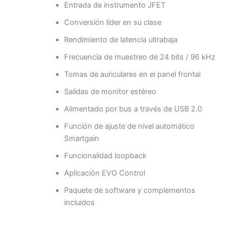
Entrada de instrumento JFET
Conversión líder en su clase
Rendimiento de latencia ultrabaja
Frecuencia de muestreo de 24 bits / 96 kHz
Tomas de auriculares en el panel frontal
Salidas de monitor estéreo
Alimentado por bus a través de USB 2.0
Función de ajuste de nivel automático
Smartgain
Funcionalidad loopback
Aplicación EVO Control
Paquete de software y complementos
incluidos