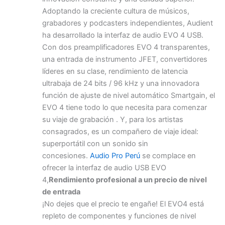
Adoptando la creciente cultura de músicos,
grabadores y podcasters independientes, Audient
ha desarrollado la interfaz de audio EVO 4 USB.
Con dos preamplificadores EVO 4 transparentes,
una entrada de instrumento JFET, convertidores
líderes en su clase, rendimiento de latencia
ultrabaja de 24 bits / 96 kHz y una innovadora
función de ajuste de nivel automático Smartgain, el
EVO 4 tiene todo lo que necesita para comenzar
su viaje de grabación . Y, para los artistas
consagrados, es un compañero de viaje ideal:
superportátil con un sonido sin
concesiones.
Audio Pro Perú
se complace en
ofrecer la interfaz de audio USB EVO
4,
Rendimiento profesional a un precio de nivel
de entrada
¡No dejes que el precio te engañe! El EVO4 está
repleto de componentes y funciones de nivel