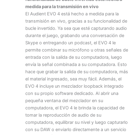
medida para la transmisión en vivo
El Audient EVO 4 está hecho a medida para la
transmisión en vivo, gracias a su funcionalidad de
bucle invertido. Ya sea que esté capturando audio
durante el juego, grabando una conversación de
Skype o entregando un podcast, el EVO 4 le
permite combinar su micrófono u otras señales de
entrada con la salida de su computadora, luego
envía la señal combinada a su computadora. Esto
hace que grabar la salida de su computadora, más
el material ingresado, sea muy fácil. Además, el
EVO 4 incluye un mezclador loopback integrado
con su propio software dedicado. Al abrir una
pequeña ventana del mezclador en su
computadora, el EVO 4 le brinda la capacidad de
tomar la reproducción de audio de su
computadora, equilibrar su nivel y luego capturarlo
con su DAW o enviarlo directamente a un servicio