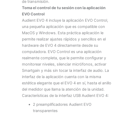
de transmisión.
Toma el control de tu sesión con la aplicación
EVO Control
Audient EVO 4 incluye la aplicación EVO Control,
una pequeña aplicación que es compatible con
MacOS y Windows. Esta práctica aplicación le
permite realizar ajustes rápidos y sencillos en el
hardware de EVO 4 directamente desde su
computadora. EVO Control es una aplicación
realmente completa, que le permite configurar y
monitorear niveles, silenciar micrófonos, activar
Smartgain y más sin tocar la interfaz de audio. La
interfaz de la aplicación cuenta con la misma
estética elegante que el EVO 4 en sí, hasta el anillo
del medidor que llama la atención de la unidad.
Características de la interfaz USB Audient EVO 4:
2 preamplificadores Audient EVO
transparentes