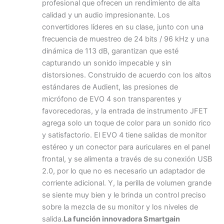
profesional que ofrecen un rendimiento de alta
calidad y un audio impresionante. Los
convertidores líderes en su clase, junto con una
frecuencia de muestreo de 24 bits / 96 kHz y una
dinámica de 113 dB, garantizan que esté
capturando un sonido impecable y sin
distorsiones. Construido de acuerdo con los altos
estándares de Audient, las presiones de
micrófono de EVO 4 son transparentes y
favorecedoras, y la entrada de instrumento JFET
agrega solo un toque de color para un sonido rico
y satisfactorio. El EVO 4 tiene salidas de monitor
estéreo y un conector para auriculares en el panel
frontal, y se alimenta a través de su conexión USB
2.0, por lo que no es necesario un adaptador de
corriente adicional. Y, la perilla de volumen grande
se siente muy bien y le brinda un control preciso
sobre la mezcla de su monitor y los niveles de
salida.
La función innovadora Smartgain