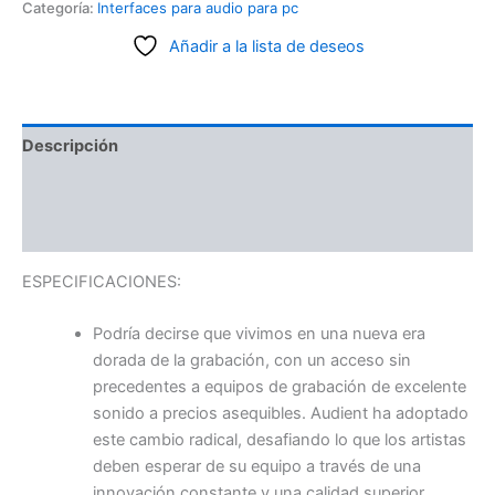
Categoría:
Interfaces para audio para pc
Añadir a la lista de deseos
Descripción
Información adicional
Valoraciones (0)
ESPECIFICACIONES:
Podría decirse que vivimos en una nueva era
dorada de la grabación, con un acceso sin
precedentes a equipos de grabación de excelente
sonido a precios asequibles. Audient ha adoptado
este cambio radical, desafiando lo que los artistas
deben esperar de su equipo a través de una
innovación constante y una calidad superior.