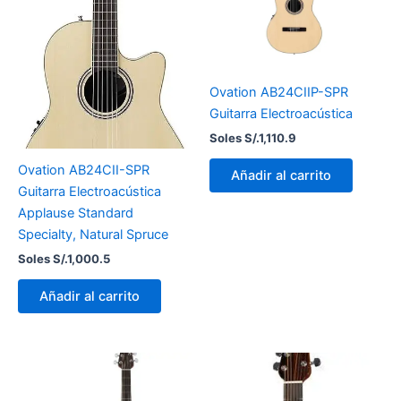
Ovation AB24CIIP-SPR
Guitarra Electroacústica
Soles S/.
1,110.9
Ovation AB24CII-SPR
Añadir al carrito
Guitarra Electroacústica
Applause Standard
Specialty, Natural Spruce
Soles S/.
1,000.5
Añadir al carrito