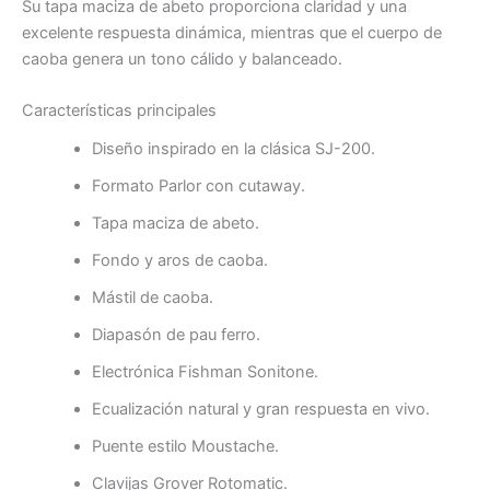
Su tapa maciza de abeto proporciona claridad y una
excelente respuesta dinámica, mientras que el cuerpo de
caoba genera un tono cálido y balanceado.
Características principales
Diseño inspirado en la clásica SJ-200.
Formato Parlor con cutaway.
Tapa maciza de abeto.
Fondo y aros de caoba.
Mástil de caoba.
Diapasón de pau ferro.
Electrónica Fishman Sonitone.
Ecualización natural y gran respuesta en vivo.
Puente estilo Moustache.
Clavijas Grover Rotomatic.