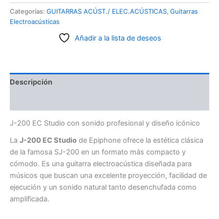
Categorías:
GUITARRAS ACÚST./ ELEC.ACÚSTICAS
,
Guitarras
Electroacústicas
Añadir a la lista de deseos
Descripción
Valoraciones (0)
J-200 EC Studio con sonido profesional y diseño icónico
La
J-200 EC Studio
de Epiphone ofrece la estética clásica
de la famosa SJ-200 en un formato más compacto y
cómodo. Es una guitarra electroacústica diseñada para
músicos que buscan una excelente proyección, facilidad de
ejecución y un sonido natural tanto desenchufada como
amplificada.