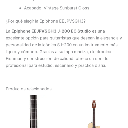
Acabado: Vintage Sunburst Gloss
¿Por qué elegir la Epiphone EEJPVSGH3?
La
Epiphone EEJPVSGH3 J-200 EC Studio
es una
excelente opción para guitarristas que desean la elegancia y
personalidad de la icónica SJ-200 en un instrumento más
ligero y cómodo. Gracias a su tapa maciza, electrónica
Fishman y construcción de calidad, ofrece un sonido
profesional para estudio, escenario y práctica diaria.
Productos relacionados