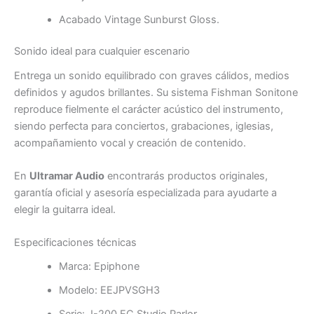
Acabado Vintage Sunburst Gloss.
Sonido ideal para cualquier escenario
Entrega un sonido equilibrado con graves cálidos, medios
definidos y agudos brillantes. Su sistema Fishman Sonitone
reproduce fielmente el carácter acústico del instrumento,
siendo perfecta para conciertos, grabaciones, iglesias,
acompañamiento vocal y creación de contenido.
En
Ultramar Audio
encontrarás productos originales,
garantía oficial y asesoría especializada para ayudarte a
elegir la guitarra ideal.
Especificaciones técnicas
Marca: Epiphone
Modelo: EEJPVSGH3