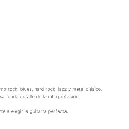
mo rock, blues, hard rock, jazz y metal clásico.
r cada detalle de la interpretación.
e a elegir la guitarra perfecta.