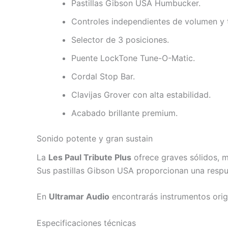
Pastillas Gibson USA Humbucker.
Controles independientes de volumen y 
Selector de 3 posiciones.
Puente LockTone Tune-O-Matic.
Cordal Stop Bar.
Clavijas Grover con alta estabilidad.
Acabado brillante premium.
Sonido potente y gran sustain
La
Les Paul Tribute Plus
ofrece graves sólidos, me
Sus pastillas Gibson USA proporcionan una respue
En
Ultramar Audio
encontrarás instrumentos origin
Especificaciones técnicas