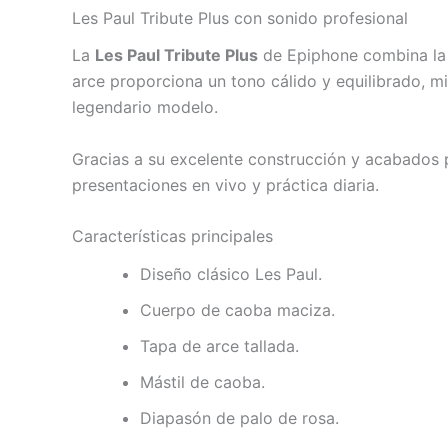
Les Paul Tribute Plus con sonido profesional
La
Les Paul Tribute Plus
de Epiphone combina la 
arce proporciona un tono cálido y equilibrado, mi
legendario modelo.
Gracias a su excelente construcción y acabados 
presentaciones en vivo y práctica diaria.
Características principales
Diseño clásico Les Paul.
Cuerpo de caoba maciza.
Tapa de arce tallada.
Mástil de caoba.
Diapasón de palo de rosa.