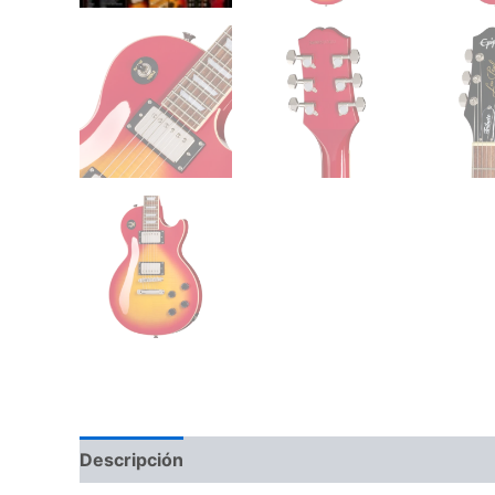
Descripción
Valoraciones (0)