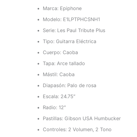
Marca: Epiphone
Modelo: E1LPTPHCSNH1
Serie: Les Paul Tribute Plus
Tipo: Guitarra Eléctrica
Cuerpo: Caoba
Tapa: Arce tallado
Mástil: Caoba
Diapasón: Palo de rosa
Escala: 24.75″
Radio: 12″
Pastillas: Gibson USA Humbucker
Controles: 2 Volumen, 2 Tono