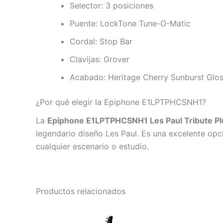
Selector: 3 posiciones
Puente: LockTone Tune-O-Matic
Cordal: Stop Bar
Clavijas: Grover
Acabado: Heritage Cherry Sunburst Glo
¿Por qué elegir la Epiphone E1LPTPHCSNH1?
La
Epiphone E1LPTPHCSNH1 Les Paul Tribute Pl
legendario diseño Les Paul. Es una excelente opci
cualquier escenario o estudio.
Productos relacionados