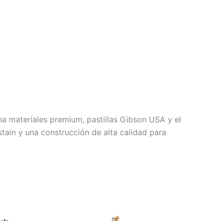
na materiales premium, pastillas Gibson USA y el
stain y una construcción de alta calidad para