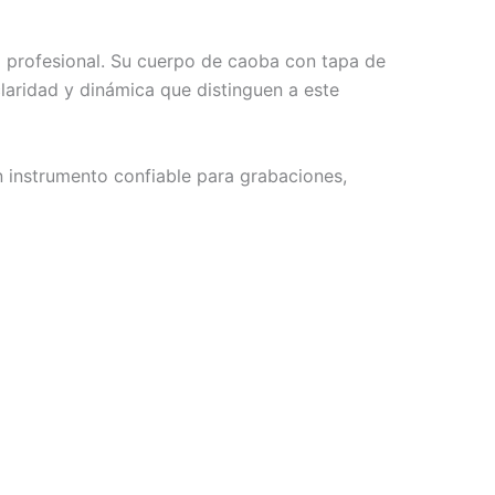
 profesional. Su cuerpo de caoba con tapa de
claridad y dinámica que distinguen a este
n instrumento confiable para grabaciones,