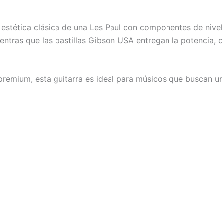
estética clásica de una Les Paul con componentes de nivel
entras que las pastillas Gibson USA entregan la potencia, 
premium, esta guitarra es ideal para músicos que buscan u