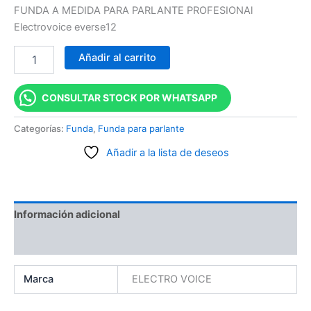
FUNDA A MEDIDA PARA PARLANTE PROFESIONAl
Electrovoice everse12
Añadir al carrito
CONSULTAR STOCK POR WHATSAPP
Categorías:
Funda
,
Funda para parlante
Añadir a la lista de deseos
Información adicional
Valoraciones (0)
Marca
ELECTRO VOICE