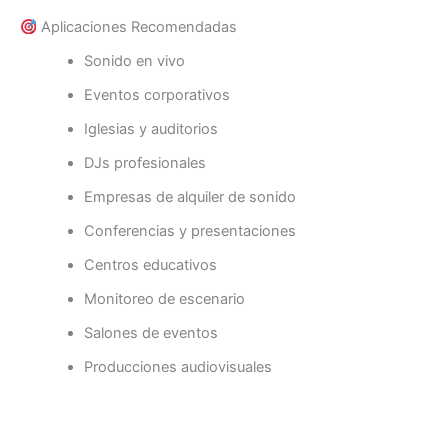
Aplicaciones Recomendadas
Sonido en vivo
Eventos corporativos
Iglesias y auditorios
DJs profesionales
Empresas de alquiler de sonido
Conferencias y presentaciones
Centros educativos
Monitoreo de escenario
Salones de eventos
Producciones audiovisuales