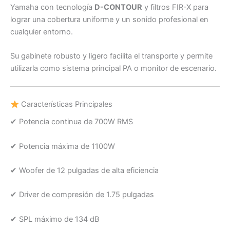
Yamaha con tecnología
D-CONTOUR
y filtros FIR-X para
lograr una cobertura uniforme y un sonido profesional en
cualquier entorno.
Su gabinete robusto y ligero facilita el transporte y permite
utilizarla como sistema principal PA o monitor de escenario.
Características Principales
✔ Potencia continua de 700W RMS
✔ Potencia máxima de 1100W
✔ Woofer de 12 pulgadas de alta eficiencia
✔ Driver de compresión de 1.75 pulgadas
✔ SPL máximo de 134 dB