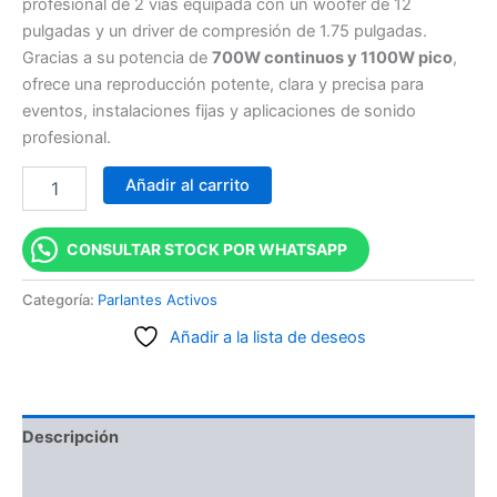
profesional de 2 vías equipada con un woofer de 12
pulgadas y un driver de compresión de 1.75 pulgadas.
Gracias a su potencia de
700W continuos y 1100W pico
,
ofrece una reproducción potente, clara y precisa para
eventos, instalaciones fijas y aplicaciones de sonido
profesional.
Añadir al carrito
CONSULTAR STOCK POR WHATSAPP
Categoría:
Parlantes Activos
Añadir a la lista de deseos
Descripción
Información adicional