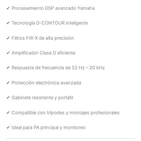
✔ Procesamiento DSP avanzado Yamaha
✔ Tecnología D-CONTOUR inteligente
✔ Filtros FIR-X de alta precisión
✔ Amplificador Clase D eficiente
✔ Respuesta de frecuencia de 52 Hz – 20 kHz
✔ Protección electrónica avanzada
✔ Gabinete resistente y portátil
✔ Compatible con trípodes y montajes profesionales
✔ Ideal para PA principal y monitoreo