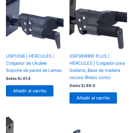
USP10SB | HERCULES |
GSP38WBW PLUS |
Colgador de Ukulele
HERCULES | Colgador para
Soporte de pared de Lamas
Guitarra, Base de madera
oscura (Brazo corto)
Soles S/.
41.4
Soles S/.
69.0
Añadir al carrito
Añadir al carrito