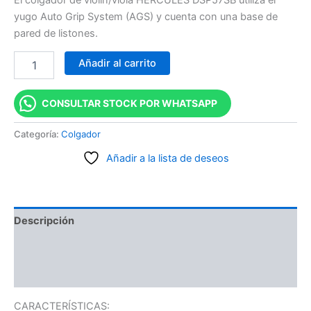
yugo Auto Grip System (AGS) y cuenta con una base de
pared de listones.
Añadir al carrito
CONSULTAR STOCK POR WHATSAPP
Categoría:
Colgador
Añadir a la lista de deseos
Descripción
Información adicional
Valoraciones (0)
CARACTERÍSTICAS: