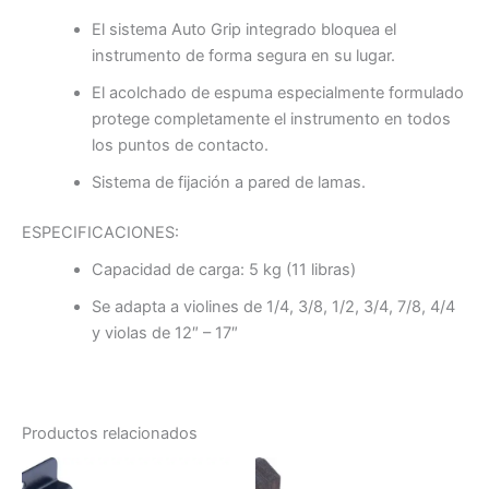
El sistema Auto Grip integrado bloquea el
instrumento de forma segura en su lugar.
El acolchado de espuma especialmente formulado
protege completamente el instrumento en todos
los puntos de contacto.
Sistema de fijación a pared de lamas.
ESPECIFICACIONES:
Capacidad de carga: 5 kg (11 libras)
Se adapta a violines de 1/4, 3/8, 1/2, 3/4, 7/8, 4/4
y violas de 12″ – 17″
Productos relacionados