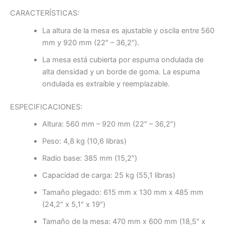
CARACTERÍSTICAS:
La altura de la mesa es ajustable y oscila entre 560
mm y 920 mm (22″ – 36,2″).
La mesa está cubierta por espuma ondulada de
alta densidad y un borde de goma. La espuma
ondulada es extraíble y reemplazable.
ESPECIFICACIONES:
Altura: 560 mm – 920 mm (22″ – 36,2″)
Peso: 4,8 kg (10,6 libras)
Radio base: 385 mm (15,2″)
Capacidad de carga: 25 kg (55,1 libras)
Tamaño plegado: 615 mm x 130 mm x 485 mm
(24,2″ x 5,1″ x 19″)
Tamaño de la mesa: 470 mm x 600 mm (18,5″ x