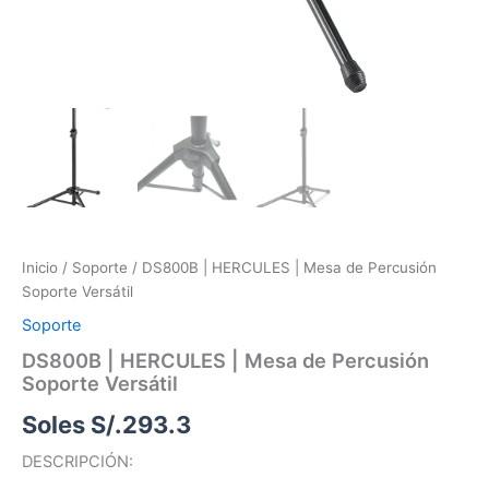
Inicio
/
Soporte
/ DS800B | HERCULES | Mesa de Percusión
Soporte Versátil
Soporte
DS800B | HERCULES | Mesa de Percusión
Soporte Versátil
Soles S/.
293.3
DESCRIPCIÓN: