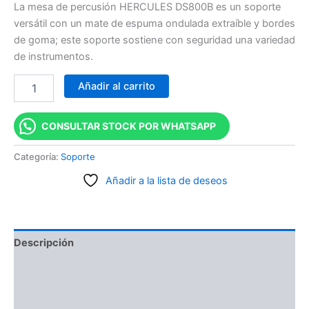
La mesa de percusión HERCULES DS800B es un soporte
versátil con un mate de espuma ondulada extraíble y bordes
de goma; este soporte sostiene con seguridad una variedad
de instrumentos.
Añadir al carrito
CONSULTAR STOCK POR WHATSAPP
Categoría:
Soporte
Añadir a la lista de deseos
Descripción
Información adicional
Valoraciones (0)