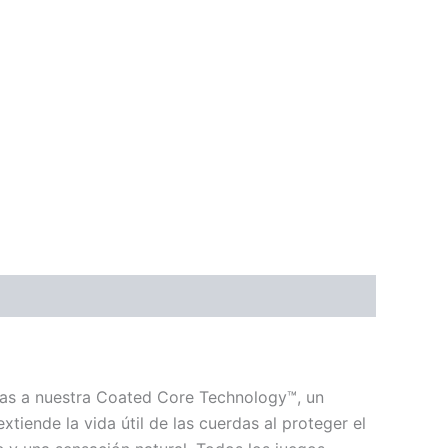
cias a nuestra Coated Core Technology™, un
iende la vida útil de las cuerdas al proteger el