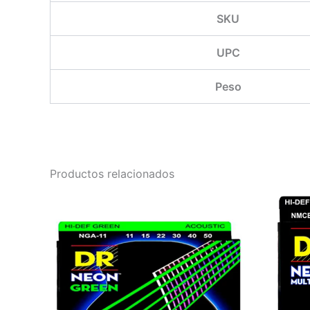
SKU
UPC
Peso
Productos relacionados