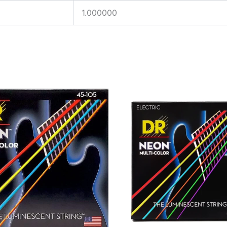
1.000000