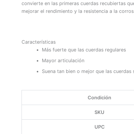
convierte en las primeras cuerdas recubiertas qu
mejorar el rendimiento y la resistencia a la corr
Características
Más fuerte que las cuerdas regulares
Mayor articulación
Suena tan bien o mejor que las cuerdas 
Condición
SKU
UPC