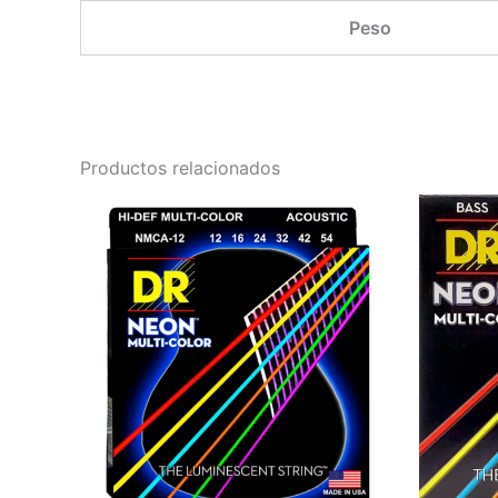
Peso
Productos relacionados