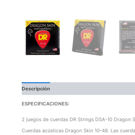
Descripción
Información adicional
Valoraci
ESPECIFICACIONES:
2 juegos de cuerdas DR Strings DSA-10 Dragon Sk
Cuerdas acústicas Dragon Skin 10-48. Las cuerda