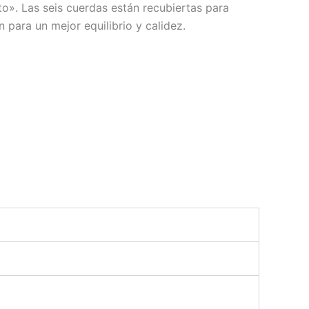
to». Las seis cuerdas están recubiertas para
 para un mejor equilibrio y calidez.