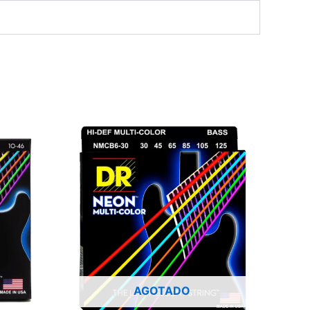
AGOTADO